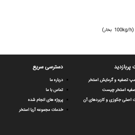
 پربازدید
دسترسی سریع
پمپ تصفیه و گرمایش استخر
درباره ما
صفیه استخر چیست
تماس با ما
 اصلی جکوزی و کاربردهای آن
پروژه های انجام شده
خدمات مجموعه آریا استخر