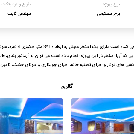
نوع پروژه :
طراح و آرشیتکت :
برج مسکونی
مهندس ثابت
خار می باشد. از کارهایی که آریا استخر در این پروژه انجام داده است می توان به آرماتور 
 کشی های توکار و اجرای تصفیه خانه، اجرای چوبکاری و سونای خشک، تامین کلی
گالری