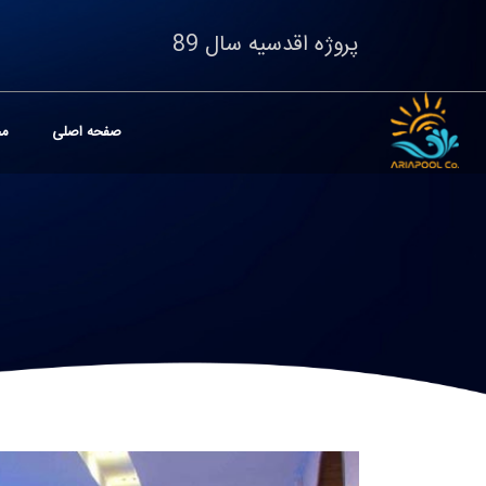
پروژه اقدسیه سال 89
صفحه اصلی
مح