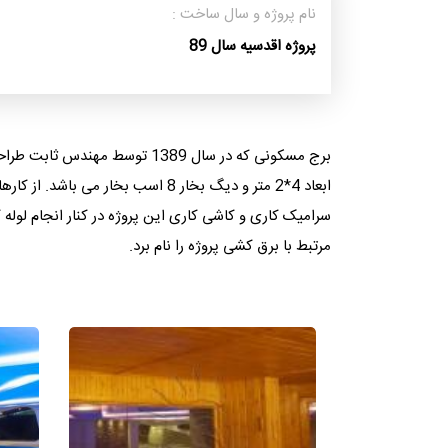
نام پروژه و سال ساخت :
پروژه اقدسیه سال 89
ابعاد 4*2 متر و دیگ بخار 8 اسب ب
سرامیک کاری و کاشی کاری این پروژه در کنار انجام لوله
مرتبط با برق کشی پروژه را نام برد.