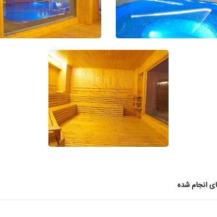
ای انجام شده