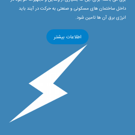
داخل ساختمان های مسکونی و صنعتی به حرکت در آیند باید
انرژی برق آن ها تامین شود.
اطلاعات بیشتر