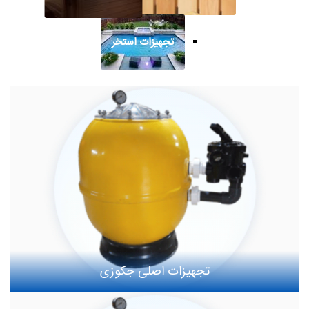
تجهیزات استخر
تجهیزات اصلی جکوزی