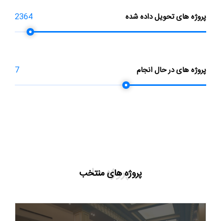
پروژه های تحویل داده شده
2364
پروژه های در حال انجام
7
پروژه ها
پروژه های منتخب