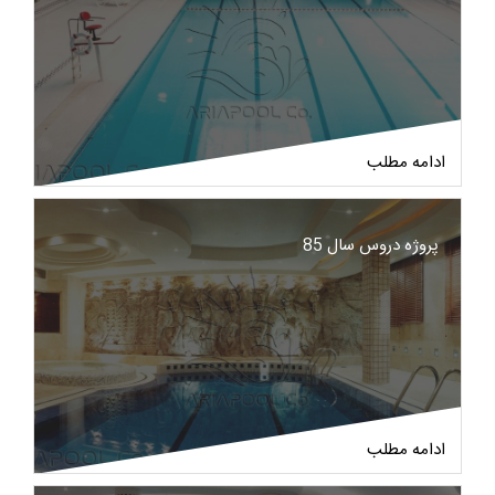
ادامه مطلب
پروژه دروس سال 85
ادامه مطلب