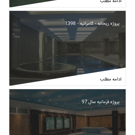
ادامه مطلب
پروژه ریحانه - کامرانیه - 1398
ادامه مطلب
پروژه فرمانیه سال 97