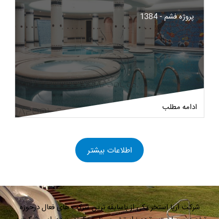
پروژه فشم - 1384
ادامه مطلب
اطلاعات بیشتر
شرکت آریا استخر یکی از باسابقه ترین شرکت های فعال درحوزه