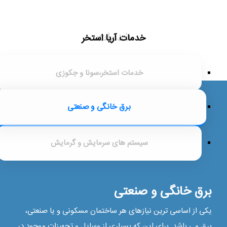
خدمات
خدمات آریا استخر
خدمات استخر،سونا و جکوزی
برق خانگی و صنعتی
سیستم های سرمایش و گرمایش
برق خانگی و صنعتی
یکی از اساسی ترین نیازهای هر ساختمان مسکونی و یا صنعتی،
برق می باشد. برای این که بسیاری از وسایل و تجهیزات موجود در