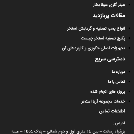
هیتر گازی سونا بخار
مقالات پربازدید
انواع پمپ تصفیه و گرمایش استخر
پکیج تصفیه استخر چیست
تجهیزات اصلی جکوزی و کاربردهای آن
دسترسی سریع
درباره ما
تماس با ما
پروژه های انجام شده
خدمات مجموعه آریا استخر
اطلاعات تماس
آدرس :
بزرگراه رسالت – بین 16 متری اول و دوم شمالی – پلاک 1065 – طبقه