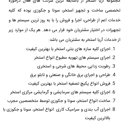
مجموعه آریا استخر از باسابقه ترین شرکت های فعال درحوزه
تخصصی ساخت و تجهیز استخر، سونا و جکوزی بوده که کلیه
خدمات اعم از طراحی، اجرا و فروش را با به روز ترین سیستم ها و
تجهیزات در اختیار مشتریان خود قرار می دهد. هر یک از موارد زیر
از خدمات آریا استخر به مشتریان می باشد:
اجرای کلیه سازه های بتنی استخر با بهترین کیفیت
اجرای سیستم های تهویه مطبوع انواع استخر
رطوبت زدایی محیط های شرجی و استخری
طراحی و اجرای برق خانگی و صنعتی و تابلو برق
فروش انواع پکیچ تصفیه استخر با بهترین کیفیت
اجرای کلیه سیستم های سرمایشی و گرمایشی مرکزی استخر
ساخت انواع استخر، سونا و جکوزی توسط متخصصین مجرب
اجرای آب بندی و سرامیک کاری انواع استخر، سونا و جکوزی با
بالاترین کیفیت