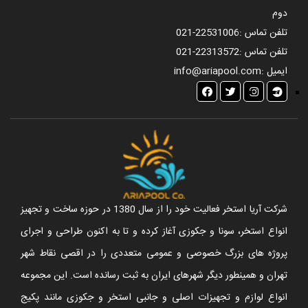
دوم
تلفن تماس :
021-22531006
تلفن تماس :
021-22313572
ایمیل :
info@ariapool.com
شرکت آریا استخر فعالیت خود را از سال 1380 در حوزه ساخت و تجهیز
انواع استخر، سونا و جکوزی آغاز کرده و تا به اکنون طراحی و اجرای
پروژه های بزرگ خصوصی و عمومی متعددی را در اقصی نقاط شهر
تهران و همینطور دیگر شهرهای ایران به ثبت رسانده است. این مجموعه
انواع لوازم و تجهیزات اصلی و جانبی استخر و جکوزی مانند پکیج