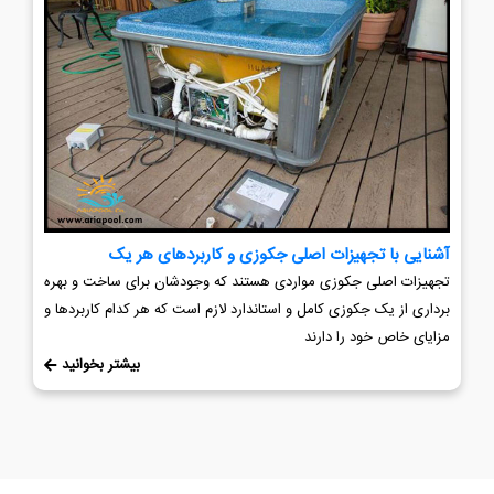
آشنایی با تجهیزات اصلی جکوزی و کاربردهای هر یک
تجهیزات اصلی جکوزی مواردی هستند که وجودشان برای ساخت و بهره
برداری از یک جکوزی کامل و استاندارد لازم است که هر کدام کاربردها و
مزایای خاص خود را دارند
بیشتر بخوانید