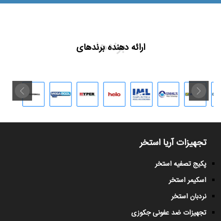
برندها
ارائه دهنده برندهای
تجهیزات آریا استخر
پکیج تصفیه استخر
اسکیمر استخر
نردبان استخر
تجهیزات ضد عفونی جکوزی