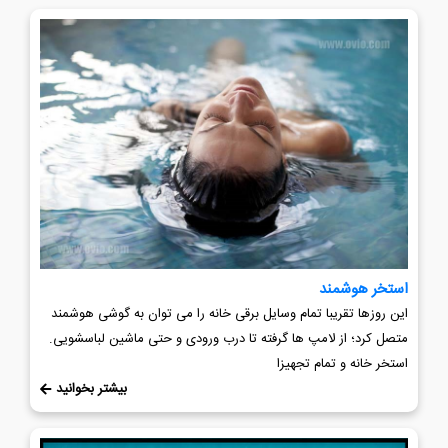
استخر هوشمند
این روزها تقریبا تمام وسایل برقی خانه را می توان به گوشی هوشمند
متصل کرد؛ از لامپ ها گرفته تا درب ورودی و حتی ماشین لباسشویی.
استخر خانه و تمام تجهیزا
بیشتر بخوانید