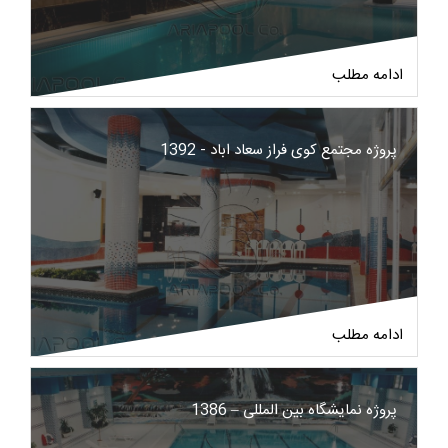
ادامه مطلب
پروژه مجتمع کوی فراز سعاد اباد - 1392
ادامه مطلب
پروژه نمایشگاه بین المللی – 1386