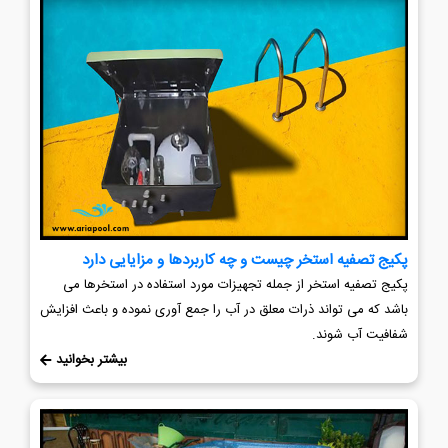
پکیج تصفیه استخر چیست و چه کاربردها و مزایایی دارد
پکیج تصفیه استخر از جمله تجهیزات مورد استفاده در استخرها می
باشد که می تواند ذرات معلق در آب را جمع آوری نموده و باعث افزایش
شفافیت آب شوند.
بیشتر بخوانید