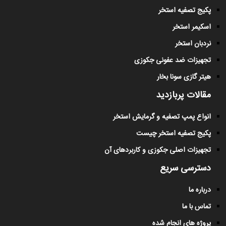
پکیج تصفیه استخر
اسکیمر استخر
نردبان استخر
تجهیزات ضد عفونی جکوزی
هیتر گازی سونا بخار
مقالات پربازدید
انواع پمپ تصفیه و گرمایش استخر
پکیج تصفیه استخر چیست
تجهیزات اصلی جکوزی و کاربردهای آن
دسترسی سریع
درباره ما
تماس با ما
پروژه های انجام شده