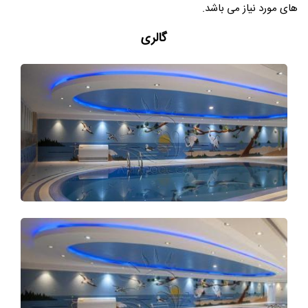
های مورد نیاز می باشد.
گالری