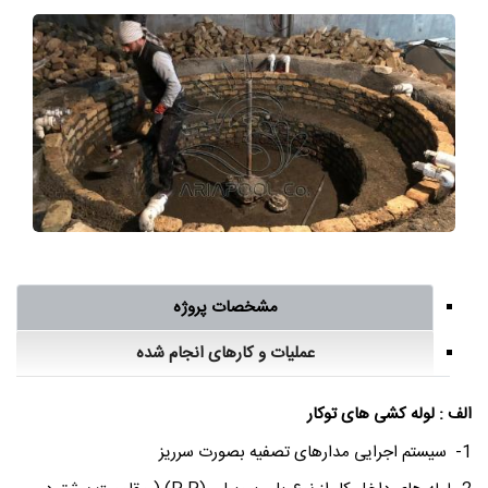
مشخصات پروژه
عملیات و کارهای انجام شده
الف : لوله کشی های توکار
1- سیستم اجرایی مدارهای تصفیه بصورت سرریز