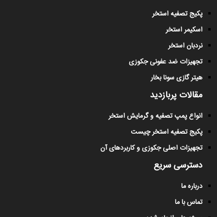
پکیج تصفیه استخر
اسکیمر استخر
نردبان استخر
تجهیزات ضد عفونی جکوزی
هیتر گازی سونا بخار
مقالات پربازدید
انواع پمپ تصفیه و گرمایش استخر
پکیج تصفیه استخر چیست
تجهیزات اصلی جکوزی و کاربردهای آن
دسترسی سریع
درباره ما
تماس با ما