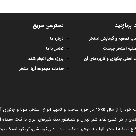
 پربازدید
دسترسی سریع
پمپ تصفیه و گرمایش استخر
درباره ما
صفیه استخر چیست
تماس با ما
 اصلی جکوزی و کاربردهای آن
پروژه های انجام شده
خدمات مجموعه آریا استخر
شرکت آریا استخر فعالیت خود را از سال 1380 در حوزه ساخت و تجهیز انواع اس
را در اقصی نقاط شهر تهران و همینطور دیگر شهرهای ایران به ثبت رسانده ا
یج تصفیه استخر، انواع فیلترهای تصفیه، مبدل های گرمایشی، گرمکن استخر، نردبا