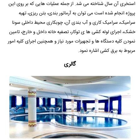
استخری آن سال شناخته می شد. از جمله عملیات هایی که بر روی این
پروژه انجام شده است می توان به آرماتور بندی، بتن ریزی، تهیه
سرامیک، سرامیک کاری و آب بندی آن، چوبکاری محیط داخلی سونا
خشک، اجرای لوله کشی ها ی توکار، تصفیه خانه داخل و خارج، تامین
نمودن کلیه دستگاه ها و تجهیزات مورد نیاز و همچنین اجرای کلیه امور
مربوط به برق کشی اشاره نمود.
گالری