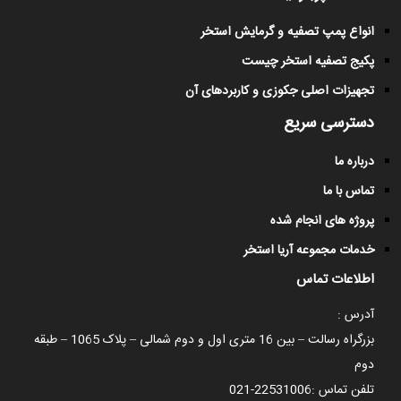
انواع پمپ تصفیه و گرمایش استخر
پکیج تصفیه استخر چیست
تجهیزات اصلی جکوزی و کاربردهای آن
دسترسی سریع
درباره ما
تماس با ما
پروژه های انجام شده
خدمات مجموعه آریا استخر
اطلاعات تماس
آدرس :
بزرگراه رسالت – بین 16 متری اول و دوم شمالی – پلاک 1065 – طبقه
دوم
تلفن تماس :
021-22531006