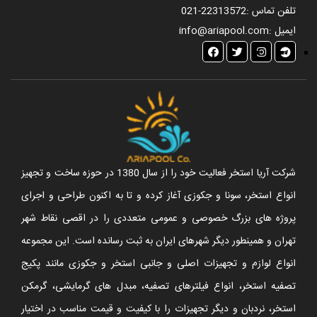
تلفن تماس :
021-22313572
ایمیل :
info@ariapool.com
شرکت آریا استخر فعالیت خود را از سال 1380 در حوزه ساخت و تجهیز
انواع استخر، سونا و جکوزی آغاز کرده و تا به اکنون طراحی و اجرای
پروژه های بزرگ خصوصی و عمومی متعددی را در اقصی نقاط شهر
تهران و همینطور دیگر شهرهای ایران به ثبت رسانده است. این مجموعه
انواع لوازم و تجهیزات اصلی و جانبی استخر و جکوزی مانند پکیج
تصفیه استخر، انواع فیلترهای تصفیه، مبدل های گرمایشی، گرمکن
استخر، نردبان و دیگر تجهیزات را با کیفیت و قیمت مناسب در اختیار