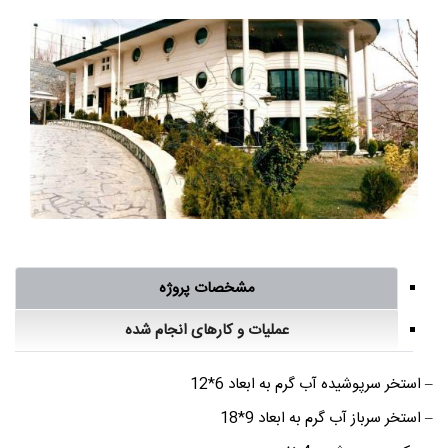
مشخصات پروژه
عملیات و کارهای انجام شده
– استخر سرپوشیده آب گرم به ابعاد 6*12
– استخر سرباز آب گرم به ابعاد 9*18