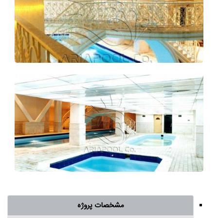
مشخصات پروژه