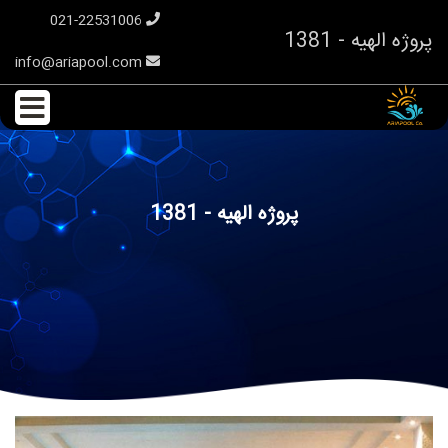
021-22531006
پروژه الهیه - 1381
info@ariapool.com
پروژه الهیه - 1381