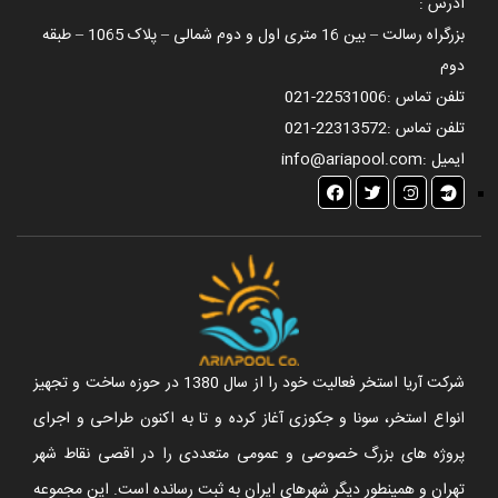
آدرس :
بزرگراه رسالت – بین 16 متری اول و دوم شمالی – پلاک 1065 – طبقه
دوم
تلفن تماس :
021-22531006
تلفن تماس :
021-22313572
ایمیل :
info@ariapool.com
شرکت آریا استخر فعالیت خود را از سال 1380 در حوزه ساخت و تجهیز
انواع استخر، سونا و جکوزی آغاز کرده و تا به اکنون طراحی و اجرای
پروژه های بزرگ خصوصی و عمومی متعددی را در اقصی نقاط شهر
تهران و همینطور دیگر شهرهای ایران به ثبت رسانده است. این مجموعه