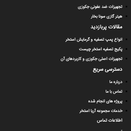
تجهیزات ضد عفونی جکوزی
هیتر گازی سونا بخار
مقالات پربازدید
انواع پمپ تصفیه و گرمایش استخر
پکیج تصفیه استخر چیست
تجهیزات اصلی جکوزی و کاربردهای آن
دسترسی سریع
درباره ما
تماس با ما
پروژه های انجام شده
خدمات مجموعه آریا استخر
اطلاعات تماس