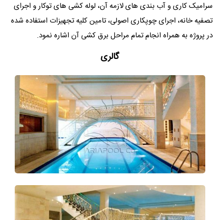
سرامیک کاری و آب بندی های لازمه آن، لوله کشی های توکار و اجرای
تصفیه خانه، اجرای چوپکاری اصولی، تامین کلیه تجهیزات استفاده شده
در پروژه به همراه انجام تمام مراحل برق کشی آن اشاره نمود.
گالری