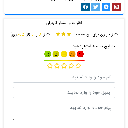
نظرات و امتیاز کاربران
امتیاز کاربران برای این صفحه
|
امتیاز
3
از
5
(از
702
رای)
به این صفحه امتیاز دهید