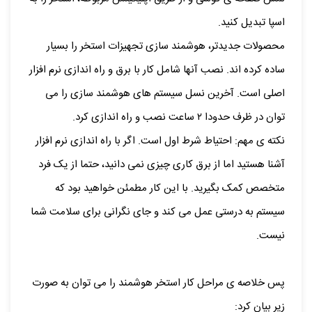
اسپا تبدیل کنید.
محصولات جدیدتر، هوشمند سازی تجهیزات استخر را بسیار
ساده کرده اند. نصب آنها شامل کار با برق و راه اندازی نرم افزار
اصلی است. آخرین نسل سیستم های هوشمند سازی را می
توان در ظرف حدودا ۲ ساعت نصب و راه اندازی کرد.
نکته ی مهم: احتیاط شرط اول است. اگر با راه اندازی نرم افزار
آشنا هستید اما از برق کاری چیزی نمی دانید، حتما از یک فرد
متخصص کمک بگیرید. با این کار مطمئن خواهید بود که
سیستم به درستی عمل می کند و جای نگرانی برای سلامت شما
نیست.
پس خلاصه ی مراحل کار استخر هوشمند را می توان به صورت
زیر بیان کرد: