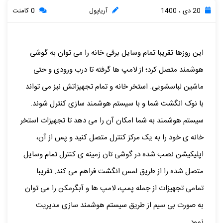
20 دی ، 1400
آریاپول
0 کامنت
این روزها تقریبا تمام وسایل برقی خانه را می توان به گوشی
هوشمند متصل کرد؛ از لامپ ها گرفته تا درب ورودی و حتی
ماشین لباسشویی. استخر خانه و تمام تجهیزاتش نیز می تواند
با نوک انگشت شما و با سیستم هوشمند سازی کنترل شوند.
سیستم هوشمند به شما امکان آن را می دهد تا تجهیزات استخر
خانه ی خود را به یک مرکز کنترل متصل کنید و پس از آن،
اپلیکیشن نصب شده در گوشی تان زمینه ی کنترل تمام وسایل
متصل شده را از طریق لمس انگشت فراهم می کند. تقریبا
تمامی تجهیزات از جمله پمپ، لامپ ها و آبگرمکن را می توان
به صورت بی سیم از طریق سیستم هوشمند سازی مدیریت
نمود.