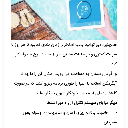
همچنین می توانید پمپ استخر را زمان بندی نمایید تا هر روز با
سرعت کمتری و در ساعات معینی غیر از ساعات اوج مصرف کار
کند.
و اگر در زمستان به مسافرت می روید، امکان آن را دارید تا
آبگرمکن استخر یا اسپا را طوری برنامه ریزی کنید که در صورت
کاهش دمای آب، بطور خودکار شروع به کار نماید.
دیگر مزایای سیستم کنترل از راه دور استخر
•
قابلیت برنامه ریزی آسان و مدیریت ۱۰۰ وسیله بطور
همزمان