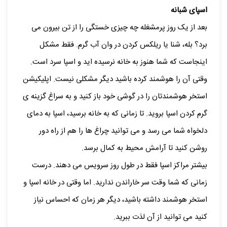
اسپای شبانه
بعد از یک روز پرمشغله چه چیزی خستگی را از تن بیرون می
برد؟ بله، شنا یا ریلکس کردن در وان آب گرم. فقط مشکل
اینجاست که شما هنوز به خانه نرسیده اید و اسپا سرد است.
وقتی آن را هوشمند کرده باشید دیگر مشکلی نیست. اپلیکیشن
استخر هوشمندتان را در گوشی خود باز کنید و به سراغ گزینه ی
گرم کردن اسپا بروید. تا زمانی که به خانه برسید، اسپا به دمای
دلخواه شما می رسد و می توانید چراغ ها را هم از راه دور
روشن کنید تا آرامش محیط به کمال برسد.
بیشتر مراکز اسپا فقط در طول روز سرویس می دهند. درست
زمانی که شما وقت سر خاراندن ندارید. اما وقتی در خانه اسپا و
استخر هوشمند داشته باشید، دیگر هر زمان که احساس نیاز
کنید می توانید از آن لذت ببرید.