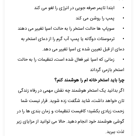
•
ابتدا تایمر صرفه جویی در انرژی را لغو می کند
•
پمپ را روشن می کند
•
سوپاپ ها حالت استخر را به حالت اسپا تغییر می دهند
•
ترموستات دوگانه یا پمپ آب گرم را از دمای استخر به
دمای از قبل تعیین شده ی اسپا تغییر می دهد.
•
زمانی که اسپا غیر فعال شده است، تنظیمات را به حالت
استخر بازمی گرداند
چرا باید استخر خانه ام را هوشمند کنم؟
اگر بدانید یک استخر هوشمند چه نقش مهمی در رفاه زندگی
تان خواهد داشت، شاید شگفت زده شوید. قرار نیست شما
زحمت زیادی بکشید؛ کافیست تنظیمات و زمان بندی ها را در
گوشی هوشمند خود انجام دهید. حالا می توانید از مزایای زیر
لذت ببرید.