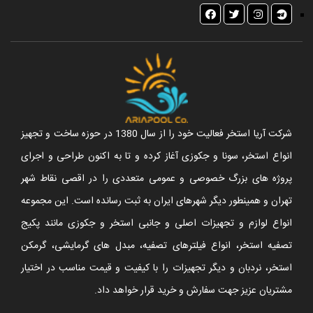
شرکت آریا استخر فعالیت خود را از سال 1380 در حوزه ساخت و تجهیز
انواع استخر، سونا و جکوزی آغاز کرده و تا به اکنون طراحی و اجرای
پروژه های بزرگ خصوصی و عمومی متعددی را در اقصی نقاط شهر
تهران و همینطور دیگر شهرهای ایران به ثبت رسانده است. این مجموعه
انواع لوازم و تجهیزات اصلی و جانبی استخر و جکوزی مانند پکیج
تصفیه استخر، انواع فیلترهای تصفیه، مبدل های گرمایشی، گرمکن
استخر، نردبان و دیگر تجهیزات را با کیفیت و قیمت مناسب در اختیار
مشتریان عزیز جهت سفارش و خرید قرار خواهد داد.