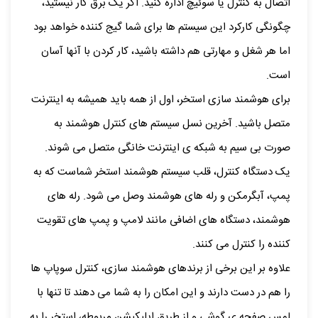
اتصال به کنترل یا سوئیچ اداره کنید. اگر یک برق کار نیستید،
چگونگی کارکرد این سیستم ها برای شما گیج کننده خواهد بود
اما هر شغل و مهارتی هم داشته باشید، کار کردن با آنها آسان
است.
برای هوشمند سازی استخر، اول از همه باید همیشه به اینترنت
متصل باشید. آخرین نسل سیستم های کنترل هوشمند به
صورت بی سیم به شبکه ی اینترنت خانگی متصل می شوند.
یک دستگاه کنترل، قلب سیستم هوشمند استخر شماست که به
پمپ، آبگرمکن و رله های هوشمند وصل می شود. رله های
هوشمند، دستگاه های اضافی مانند لامپ و پمپ های تقویت
کننده را کنترل می کنند.
علاوه بر این برخی از برندهای هوشمند سازی، کنترل سوپاپ ها
را هم در دست دارند و این امکان را به شما می دهند تا تنها با
لمس صفحه ی گوشی و از طریق اپلیکیشن مربوطه، استخر را به