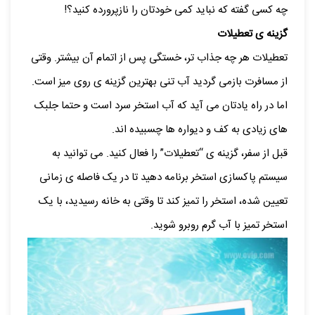
چه کسی گفته که نباید کمی خودتان را نازپرورده کنید؟!
گزینه ی تعطیلات
تعطیلات هر چه جذاب تر، خستگی پس از اتمام آن بیشتر. وقتی
از مسافرت بازمی گردید آب تنی بهترین گزینه ی روی میز است.
اما در راه یادتان می آید که آب استخر سرد است و حتما جلبک
های زیادی به کف و دیواره ها چسبیده اند.
قبل از سفر، گزینه ی “تعطیلات” را فعال کنید. می توانید به
سیستم پاکسازی استخر برنامه دهید تا در یک فاصله ی زمانی
تعیین شده، استخر را تمیز کند تا وقتی به خانه رسیدید، با یک
استخر تمیز با آب گرم روبرو شوید.