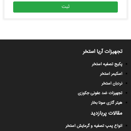
ثبت
تجهیزات آریا استخر
پکیج تصفیه استخر
اسکیمر استخر
نردبان استخر
تجهیزات ضد عفونی جکوزی
هیتر گازی سونا بخار
مقالات پربازدید
انواع پمپ تصفیه و گرمایش استخر