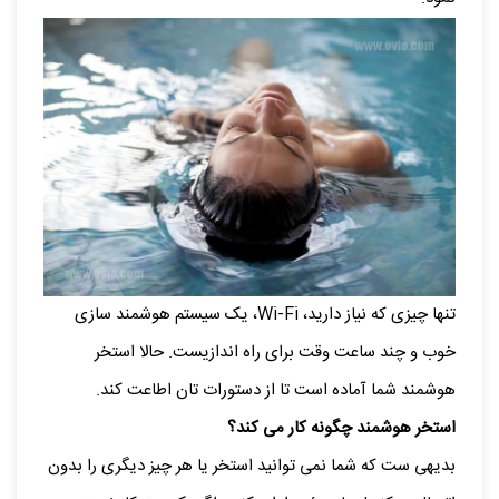
تنها چیزی که نیاز دارید، Wi-Fi، یک سیستم هوشمند سازی
خوب و چند ساعت وقت برای راه اندازیست. حالا استخر
هوشمند شما آماده است تا از دستورات تان اطاعت کند.
استخر هوشمند چگونه کار می کند؟
بدیهی ست که شما نمی توانید استخر یا هر چیز دیگری را بدون