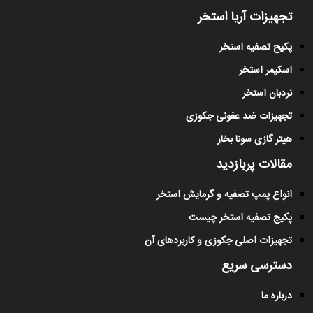
تجهیزات آریا استخر
پکیج تصفیه استخر
اسکیمر استخر
نردبان استخر
تجهیزات ضد عفونی جکوزی
هیتر گازی سونا بخار
مقالات پربازدید
انواع پمپ تصفیه و گرمایش استخر
پکیج تصفیه استخر چیست
تجهیزات اصلی جکوزی و کاربردهای آن
دسترسی سریع
درباره ما