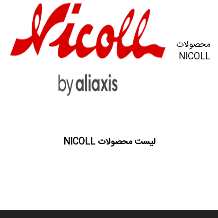
محصولات
NICOLL
لیست محصولات NICOLL