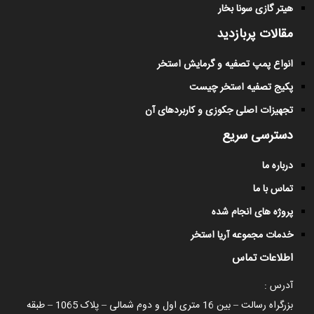
هیتر گازی سونا بخار
مقالات پربازدید
انواع پمپ تصفیه و گرمایش استخر
پکیج تصفیه استخر چیست
تجهیزات اصلی جکوزی و کاربردهای آن
دسترسی سریع
درباره ما
تماس با ما
پروژه های انجام شده
خدمات مجموعه آریا استخر
اطلاعات تماس
آدرس :
بزرگراه رسالت – بین 16 متری اول و دوم شمالی – پلاک 1065 – طبقه