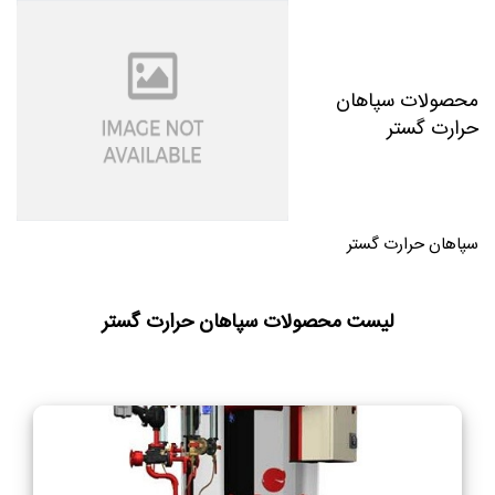
محصولات سپاهان
حرارت گستر
سپاهان حرارت گستر
لیست محصولات سپاهان حرارت گستر