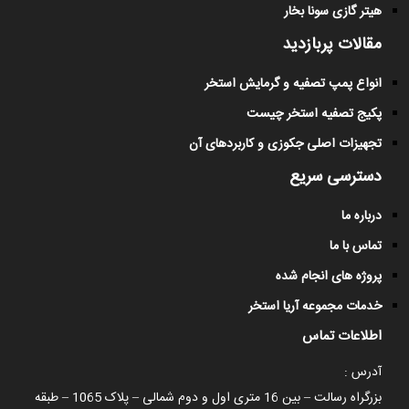
هیتر گازی سونا بخار
مقالات پربازدید
انواع پمپ تصفیه و گرمایش استخر
پکیج تصفیه استخر چیست
تجهیزات اصلی جکوزی و کاربردهای آن
دسترسی سریع
درباره ما
تماس با ما
پروژه های انجام شده
خدمات مجموعه آریا استخر
اطلاعات تماس
آدرس :
بزرگراه رسالت – بین 16 متری اول و دوم شمالی – پلاک 1065 – طبقه