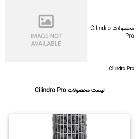
محصولات Cilindro
Pro
Cilindro Pro
لیست محصولات Cilindro Pro