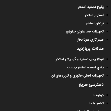
پکیج تصفیه استخر
اسکیمر استخر
نردبان استخر
تجهیزات ضد عفونی جکوزی
هیتر گازی سونا بخار
مقالات پربازدید
انواع پمپ تصفیه و گرمایش استخر
پکیج تصفیه استخر چیست
تجهیزات اصلی جکوزی و کاربردهای آن
دسترسی سریع
درباره ما
تماس با ما