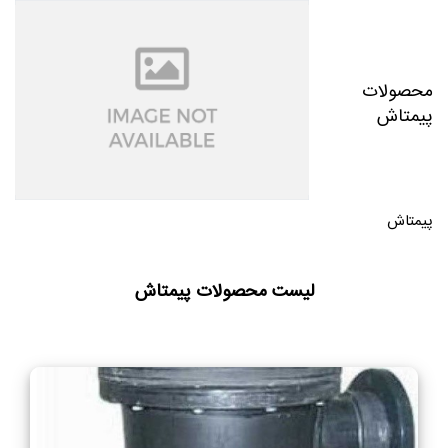
محصولات
پیمتاش
پیمتاش
لیست محصولات پیمتاش