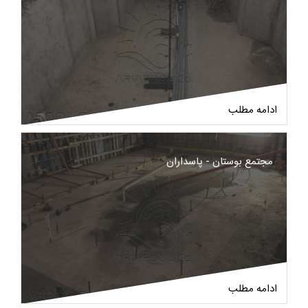
ادامه مطلب
مجتمع بوستان - پاسداران
ادامه مطلب