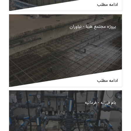
ادامه مطلب
پروژه مجتمع هیبا - نیاوران
ادامه مطلب
بام فرزانه - فرمانیه