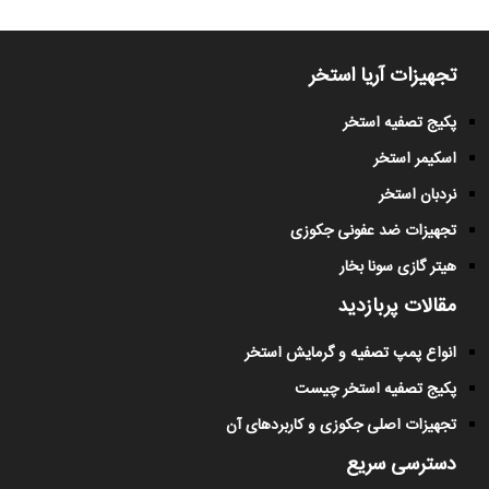
تجهیزات آریا استخر
پکیج تصفیه استخر
اسکیمر استخر
نردبان استخر
تجهیزات ضد عفونی جکوزی
هیتر گازی سونا بخار
مقالات پربازدید
انواع پمپ تصفیه و گرمایش استخر
پکیج تصفیه استخر چیست
تجهیزات اصلی جکوزی و کاربردهای آن
دسترسی سریع