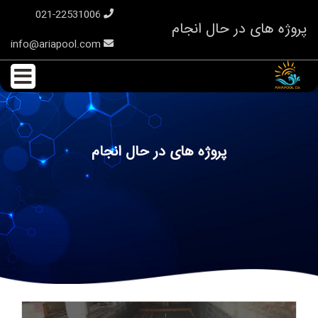
021-22531006
پروژه های در حال انجام
info@ariapool.com
پروژه های در حال انجام