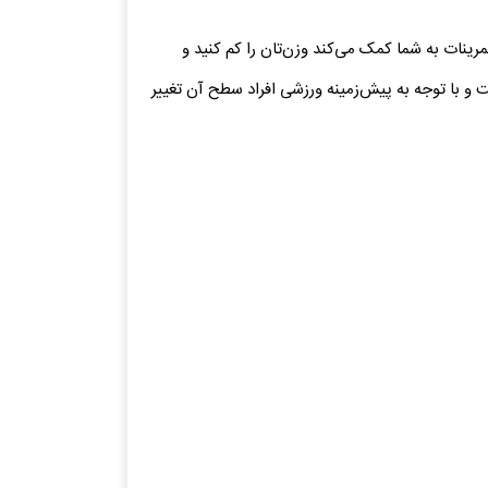
ینات به شما کمک می‌کند وزن‌تان را کم کنید و
و با توجه به پیش‌زمینه ورزشی افراد سطح آن تغییر