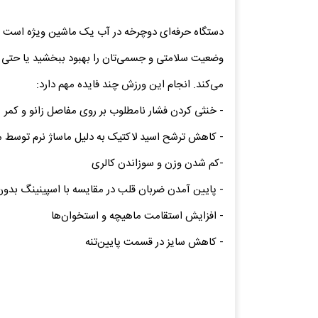
دستگاه حرفه‌ای دوچرخه در آب یک ماشین ویژه است که 
وضعیت سلامتی و جسمی‌تان را بهبود ببخشید یا حتی تم
می‌کند. انجام این ورزش چند فایده مهم دارد:
- خنثی کردن فشار نامطلوب بر روی مفاصل زانو و کمر
- کاهش ترشح اسید لاکتیک به دلیل ماساژ نرم توسط
-کم شدن وزن و سوزاندن کالری
- پایین آمدن ضربان قلب در مقایسه با اسپینینگ بدو
- افزایش استقامت ماهیچه و استخوان‌ها
- کاهش سایز در قسمت پایین‌تنه