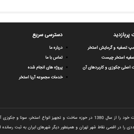
 پربازدید
دسترسی سریع
پمپ تصفیه و گرمایش استخر
درباره ما
صفیه استخر چیست
تماس با ما
 اصلی جکوزی و کاربردهای آن
پروژه های انجام شده
خدمات مجموعه آریا استخر
شرکت آریا استخر فعالیت خود را از سال 1380 در حوزه ساخت و تجهیز انواع اس
را در اقصی نقاط شهر تهران و همینطور دیگر شهرهای ایران به ثبت رسانده ا