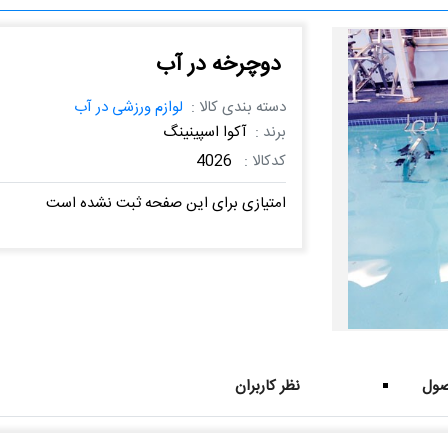
دوچرخه در آب
دسته بندی کالا :
لوازم ورزشی در آب
برند :
آکوا اسپینینگ
کدکالا :
4026
امتیازی برای این صفحه ثبت نشده است
ول
نظر کاربران