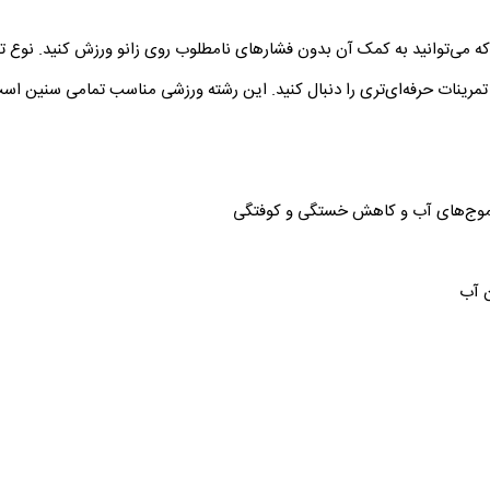
می‌توانید به کمک آن بدون فشارهای نامطلوب روی زانو ورزش کنید. نوع تمر
رینات حرفه‌ای‌تری را دنبال کنید. این رشته ورزشی مناسب تمامی سنین است 
 موج‌های آب و کاهش خستگی و کوفتگی
ن آب