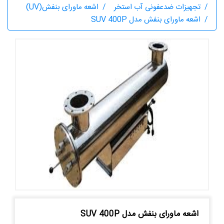
تجهیزات ضدعفونی آب استخر
اشعه ماورای بنفش(UV)
اشعه ماورای بنفش مدل SUV 400P
اشعه ماورای بنفش مدل SUV 400P