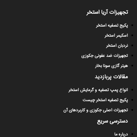
تجهیزات آریا استخر
پکیج تصفیه استخر
اسکیمر استخر
نردبان استخر
تجهیزات ضد عفونی جکوزی
هیتر گازی سونا بخار
مقالات پربازدید
انواع پمپ تصفیه و گرمایش استخر
پکیج تصفیه استخر چیست
تجهیزات اصلی جکوزی و کاربردهای آن
دسترسی سریع
درباره ما