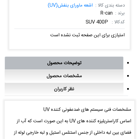
دسته بندی کالا :
اشعه ماورای بنفش(UV)
برند :
R-can
کدکالا :
SUV 400P
امتیازی برای این صفحه ثبت نشده است
توضیحات محصول
مشخصات محصول
نظر کاربران
مشخصات فنی سیستم های ضدعفونی کننده UV
اساس کاراستریلیزه کننده های UV به این صورت است که آب از
فضای بین لبه داخلی از جنس استنلس استیل و لبه خارجی لوله از