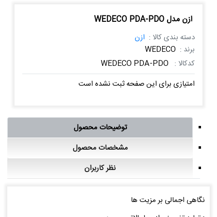
ازن مدل WEDECO PDA-PDO
دسته بندی کالا :
ازن
برند :
WEDECO
کدکالا :
WEDECO PDA-PDO
امتیازی برای این صفحه ثبت نشده است
توضیحات محصول
مشخصات محصول
نظر کاربران
نگاهی اجمالی بر مزیت ‌ها