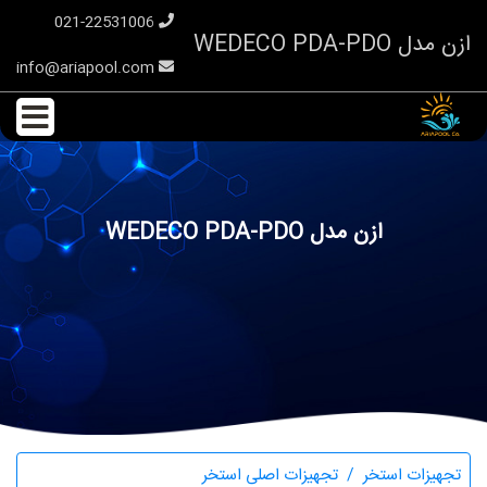
021-22531006
ازن مدل WEDECO PDA-PDO
info@ariapool.com
ازن مدل WEDECO PDA-PDO
تجهیزات استخر
تجهیزات اصلی استخر