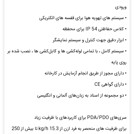
ورودی
• سیستم ‌های تهویه هوا برای قفسه ‌های الکتریکی
• کلاس حفاظتی IP 54 برای محفظه
• ابزار دقیق جهت کنترل و سیستم نمایشگر
• سیستم کامل ، با تمامی لوله‌کشی ‌ها و کابل‌کشی ‌ها ، نصب شده بر
روی پایه
• دارای مجوز از طریق انجام آزمایش در کارخانه
• دارای گواهی CE
• دو مجموعه‌ از اسناد به زبان‌های آلمانی و انگلیسی
سری‌های PDA/PDO برای کاربردهای با ظرفیت زیاد
برای ظرفیت ‌های منحصر به ‌فرد ازن از 15.3 kg/h تا بیش از 250