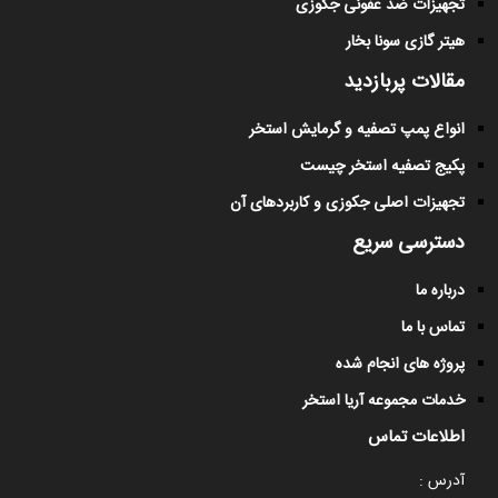
تجهیزات ضد عفونی جکوزی
هیتر گازی سونا بخار
مقالات پربازدید
انواع پمپ تصفیه و گرمایش استخر
پکیج تصفیه استخر چیست
تجهیزات اصلی جکوزی و کاربردهای آن
دسترسی سریع
درباره ما
تماس با ما
پروژه های انجام شده
خدمات مجموعه آریا استخر
اطلاعات تماس
آدرس :