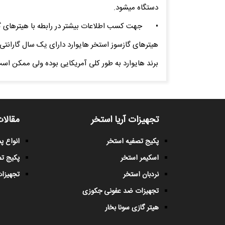
دستگاه میشود.
•
جهت کسب اطلاعات بیشتر در رابطه با هیترهای 
هیترهای گازسوز استخر هایوارد دارای یک سال گارانت
برند هایوارد به طور کلی آمریکایی بوده ولی ممکن اس
تجهیزات آریا استخر
مقالات
پکیج تصفیه استخر
انواع 
اسکیمر استخر
پکیج ت
نردبان استخر
تجهیزات
تجهیزات ضد عفونی جکوزی
هیتر گازی سونا بخار