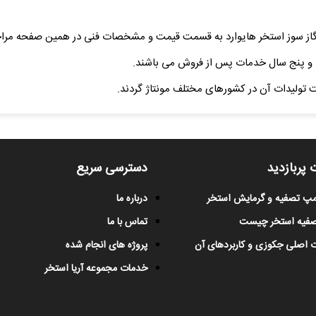
گاز سوز استخر هایوارد به قسمت قیمت و مشخصات فنی در همین صفحه مراجع
ی و پنج سال خدمات پس از فروش می باشند.
ت تولیدات آن در کشورهای مختلف مونتاژ گردند.
 پربازدید
دسترسی سریع
پمپ تصفیه و گرمایش استخر
درباره ما
صفیه استخر چیست
تماس با ما
 اصلی جکوزی و کاربردهای آن
پروژه های انجام شده
خدمات مجموعه آریا استخر