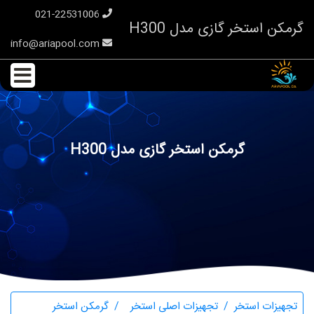
021-22531006
گرمکن استخر گازی مدل H300
info@ariapool.com
گرمکن استخر گازی مدل H300
تجهیزات استخر
تجهیزات اصلی استخر
گرمکن استخر