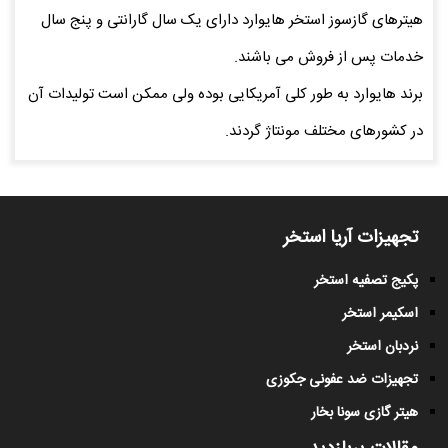
هیترهای گازسوز استخر هایوارد دارای یک سال گارانتی و پنج سال
خدمات پس از فروش می باشند.
برند هایوارد به طور کلی آمریکایی بوده ولی ممکن است تولیدات آن
در کشورهای مختلف مونتاژ گردند.
تجهیزات آریا استخر
پکیج تصفیه استخر
اسکیمر استخر
نردبان استخر
تجهیزات ضد عفونی جکوزی
هیتر گازی سونا بخار