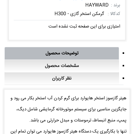
برند :
HAYWARD
کدکالا :
گرمکن استخر گازی - H300
امتیازی برای این صفحه ثبت نشده است
توضیحات محصول
مشخصات محصول
نظر کاربران
هیتر گازسوز استخر هایوارد برای گرم کردن آب استخر بکار می رود و
جایگزین مناسبی برای سیستم موتورخانه گرمایشی شامل دیگ،
پمپ، منبع انبساط، ترموستات و مبدل حرارتی می باشد.
تنها با بکارگیری یک دستگاه هیتر گازسوز هایوارد می توان تمام این