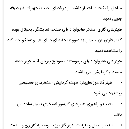
مراحل را یکجا در اختیار داشت و در فضای نصب تجهیزات نیز صرفه
جویی نمود.
هیترهای گازی استخر هایوارد دارای صفحه نمایشگر دیجیتال بوده
که از طریق آن میتوان به صورت لحظه ای دمای آب و عملکرد دستگاه
را مشاهده نمود.
هیترهای هایوارد دارای ترموستات، سوئیچ جریان آب، هیتر شعله
مستقیم گرمایشی می باشند.
•
هیتر گازسوز هایوارد جهت گرمایش استخرهای خصوصی
پیشنهاد می شود.
•
نصب و راهبری هیترهای گازسوز استخری بسیار ساده می
باشد.
•
انتخاب مدل و ظرفیت هیتر گازسوز با توجه به کاربری و ساعت