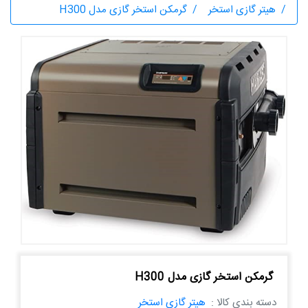
هیتر گازی استخر
گرمکن استخر گازی مدل H300
گرمکن استخر گازی مدل H300
دسته بندی کالا :
هیتر گازی استخر