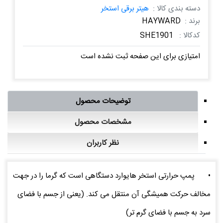
دسته بندی کالا :
هیتر برقی استخر
برند :
HAYWARD
کدکالا :
SHE1901
امتیازی برای این صفحه ثبت نشده است
توضیحات محصول
مشخصات محصول
نظر کاربران
•
پمپ حرارتی استخر هایوارد دستگاهی است که گرما را در جهت
مخالف حرکت همیشگی آن منتقل می کند. (یعنی از جسم با فضای
سرد به جسم با فضای گرم تر)