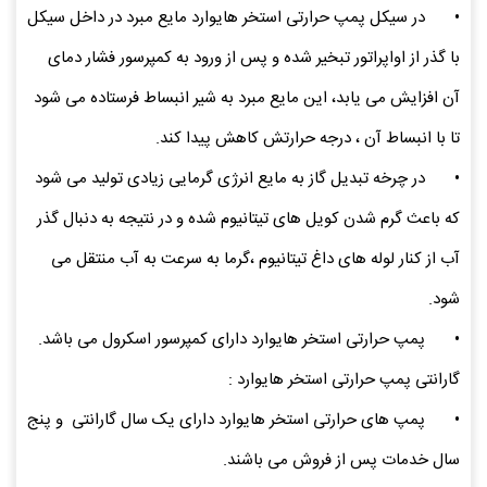
•
در سیکل پمپ حرارتی استخر هایوارد مایع مبرد در داخل سیکل
با گذر از اواپراتور تبخیر شده و پس از ورود به کمپرسور فشار دمای
آن افزایش می یابد، این مایع مبرد به شیر انبساط فرستاده می شود
تا با انبساط آن ، درجه حرارتش کاهش پیدا کند.
•
در چرخه تبدیل گاز به مایع انرژی گرمایی زیادی تولید می شود
که باعث گرم شدن کویل های تیتانیوم شده و در نتیجه به دنبال گذر
آب از کنار لوله های داغ تیتانیوم ،گرما به سرعت به آب منتقل می
شود.
•
پمپ حرارتی استخر هایوارد دارای کمپرسور اسکرول می باشد.
گارانتی پمپ حرارتی استخر هایوارد :
•
پمپ های حرارتی استخر هایوارد دارای یک سال گارانتی و پنج
سال خدمات پس از فروش می باشند.