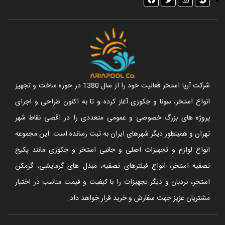
شرکت آریا استخر فعالیت خود را از سال 1380 در حوزه ساخت و تجهیز
انواع استخر، سونا و جکوزی آغاز کرده و تا به اکنون طراحی و اجرای
پروژه های بزرگ خصوصی و عمومی متعددی را در اقصی نقاط شهر
تهران و همینطور دیگر شهرهای ایران به ثبت رسانده است. این مجموعه
انواع لوازم و تجهیزات اصلی و جانبی استخر و جکوزی مانند پکیج
تصفیه استخر، انواع فیلترهای تصفیه، مبدل های گرمایشی، گرمکن
استخر، نردبان و دیگر تجهیزات را با کیفیت و قیمت مناسب در اختیار
مشتریان عزیز جهت سفارش و خرید قرار خواهد داد.