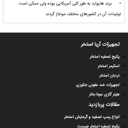
•
برند هایوارد به طور کلی آمریکایی بوده ولی ممکن است
تولیدات آن در کشورهای مختلف مونتاژ گردند
تجهیزات آریا استخر
پکیج تصفیه استخر
اسکیمر استخر
نردبان استخر
تجهیزات ضد عفونی جکوزی
هیتر گازی سونا بخار
مقالات پربازدید
انواع پمپ تصفیه و گرمایش استخر
پکیج تصفیه استخر چیست