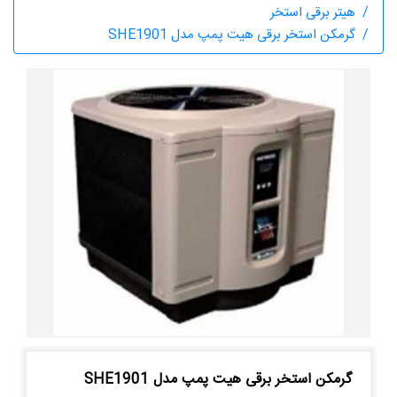
هیتر برقی استخر
گرمکن استخر برقی هیت پمپ مدل SHE1901
گرمکن استخر برقی هیت پمپ مدل SHE1901