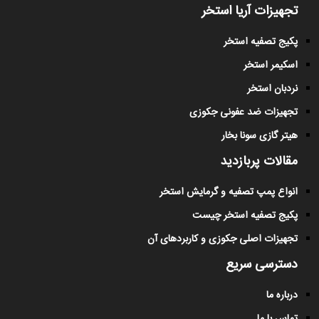
تجهیزات آریا استخر
پکیج تصفیه استخر
اسکیمر استخر
نردبان استخر
تجهیزات ضد عفونی جکوزی
هیتر گازی سونا بخار
مقالات پربازدید
انواع پمپ تصفیه و گرمایش استخر
پکیج تصفیه استخر چیست
تجهیزات اصلی جکوزی و کاربردهای آن
دسترسی سریع
درباره ما