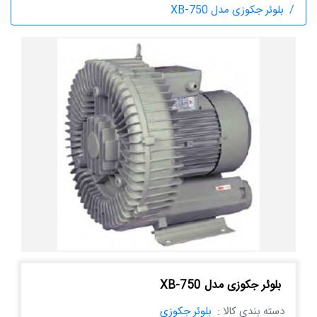
بلوئر جکوزی مدل XB-750
بلوئر جکوزی مدل XB-750
دسته بندی کالا :
بلوئر جکوزی