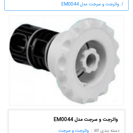
واترجت و سرجت مدل EM0044
واترجت و سرجت مدل EM0044
دسته بندی کالا :
واترجت و سرجت