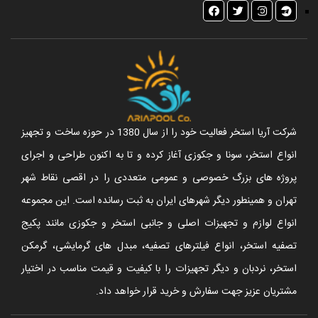
شرکت آریا استخر فعالیت خود را از سال 1380 در حوزه ساخت و تجهیز
انواع استخر، سونا و جکوزی آغاز کرده و تا به اکنون طراحی و اجرای
پروژه های بزرگ خصوصی و عمومی متعددی را در اقصی نقاط شهر
تهران و همینطور دیگر شهرهای ایران به ثبت رسانده است. این مجموعه
انواع لوازم و تجهیزات اصلی و جانبی استخر و جکوزی مانند پکیج
تصفیه استخر، انواع فیلترهای تصفیه، مبدل های گرمایشی، گرمکن
استخر، نردبان و دیگر تجهیزات را با کیفیت و قیمت مناسب در اختیار
مشتریان عزیز جهت سفارش و خرید قرار خواهد داد.