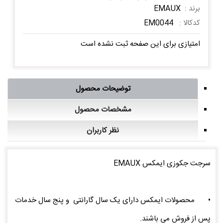
برند :
EMAUX
کدکالا :
EM0044
امتیازی برای این صفحه ثبت نشده است
توضیحات محصول
مشخصات محصول
نظر کاربران
سرجت جکوزی ایمکس EMAUX
•
محصولات ایمکس دارای یک سال گارانتی و پنج سال خدمات
پس از فروش می باشند.