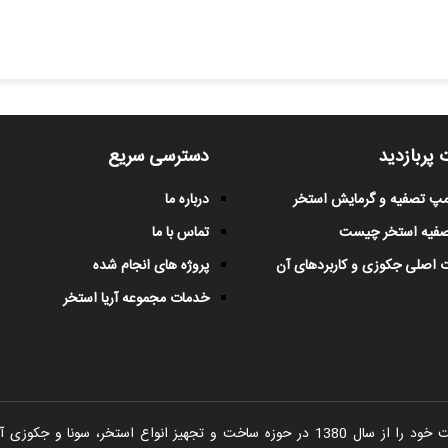
 پربازدید
دسترسی سریع
پمپ تصفیه و گرمایش استخر
درباره ما
صفیه استخر چیست
تماس با ما
 اصلی جکوزی و کاربردهای آن
پروژه های انجام شده
خدمات مجموعه آریا استخر
شرکت آریا استخر فعالیت خود را از سال 1380 در حوزه ساخت و تجهیز انواع اس