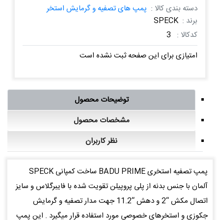
دسته بندی کالا :
پمپ های تصفیه و گرمایش استخر
برند :
SPECK
کدکالا :
3
امتیازی برای این صفحه ثبت نشده است
توضیحات محصول
مشخصات محصول
نظر کاربران
پمپ تصفیه استخری BADU PRIME ساخت کمپانی SPECK
آلمان با جنس بدنه از پلی پروپیلن تقویت شده با فایبرگلاس و سایز
اتصال مکش “2 و دهش “11.2 جهت مدار تصفیه و گرمایش
جکوزی و استخرهای خصوصی مورد استفاده قرار میگیرد . این پمپ