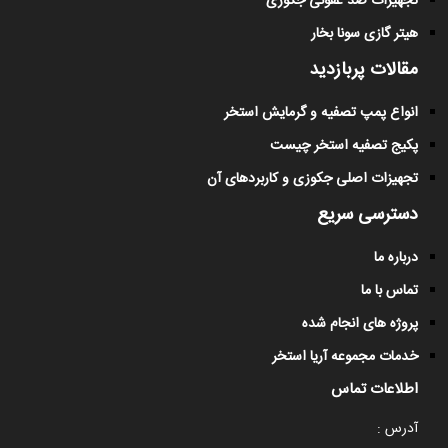
تجهیزات ضد عفونی جکوزی
هیتر گازی سونا بخار
مقالات پربازدید
انواع پمپ تصفیه و گرمایش استخر
پکیج تصفیه استخر چیست
تجهیزات اصلی جکوزی و کاربردهای آن
دسترسی سریع
درباره ما
تماس با ما
پروژه های انجام شده
خدمات مجموعه آریا استخر
اطلاعات تماس
آدرس :