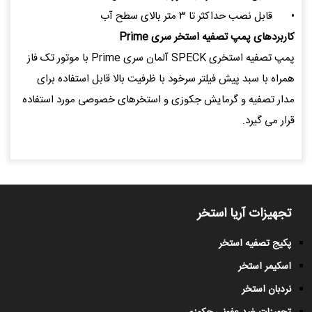
•
قابل نصب حداکثر تا ۳ متر بالای سطح آب
کاربردهای پمپ تصفیه استخر سری Prime
پمپ تصفیه استخری SPECK آلمان سری Prime با موتور تک فاز
همراه با سبد پیش فیلتر سرخود با ظرفیت بالا قابل استفاده برای
مدار تصفیه و گرمایش جکوزی و استخرهای خصوصی مورد استفاده
قرار می گیرد.
تجهیزات آریا استخر
پکیج تصفیه استخر
اسکیمر استخر
نردبان استخر