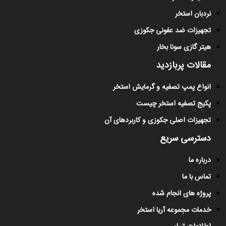
نردبان استخر
تجهیزات ضد عفونی جکوزی
هیتر گازی سونا بخار
مقالات پربازدید
انواع پمپ تصفیه و گرمایش استخر
پکیج تصفیه استخر چیست
تجهیزات اصلی جکوزی و کاربردهای آن
دسترسی سریع
درباره ما
تماس با ما
پروژه های انجام شده
خدمات مجموعه آریا استخر