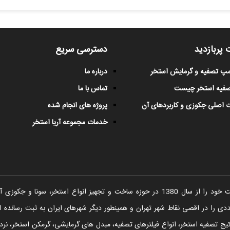
 پربازدید
دسترسی سریع
پمپ تصفیه و گرمایش استخر
درباره ما
صفیه استخر چیست
تماس با ما
 اصلی جکوزی و کاربردهای آن
پروژه های انجام شده
خدمات مجموعه آریا استخر
شرکت آریا استخر فعالیت خود را از سال 1380 در حوزه ساخت و تجهیز انواع اس
را در اقصی نقاط شهر تهران و همینطور دیگر شهرهای ایران به ثبت رسانده ا
یج تصفیه استخر، انواع فیلترهای تصفیه، مبدل های گرمایشی، گرمکن استخر، نردبا