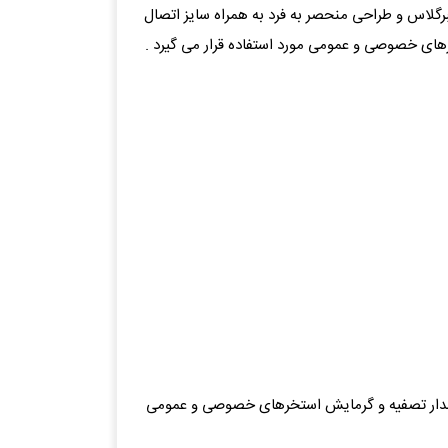
یلن تقویت شده با فایبرگلاس و طراحی منحصر به فرد به همراه سایز اتصال
 قابل استفاده برای مدار تصفیه و گرمایش استخرهای خصوصی و عمومی