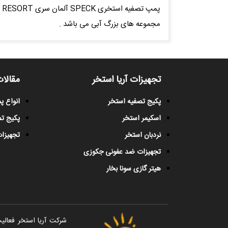
پ
مجموعه های بزرگ آبی می باشد .
تجهیزات آریا استخر
مقالات
پکیج تصفیه استخر
انواع 
اسکیمر استخر
پکیج ت
نردبان استخر
تجهیزات
تجهیزات ضد عفونی جکوزی
هیتر گازی سونا بخار