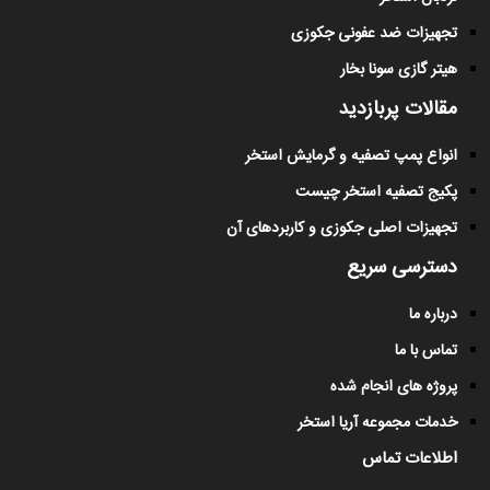
تجهیزات ضد عفونی جکوزی
هیتر گازی سونا بخار
مقالات پربازدید
انواع پمپ تصفیه و گرمایش استخر
پکیج تصفیه استخر چیست
تجهیزات اصلی جکوزی و کاربردهای آن
دسترسی سریع
درباره ما
تماس با ما
پروژه های انجام شده
خدمات مجموعه آریا استخر
اطلاعات تماس