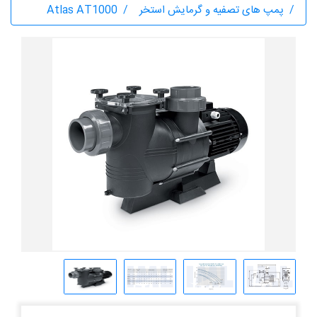
پمپ های تصفیه و گرمایش استخر
Atlas AT1000