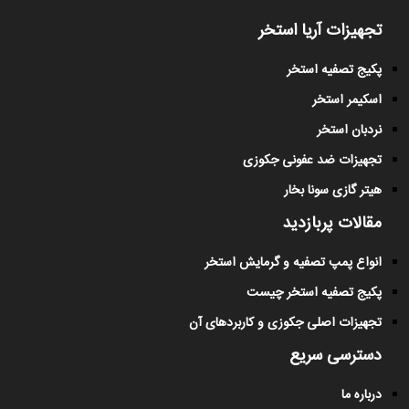
تجهیزات آریا استخر
پکیج تصفیه استخر
اسکیمر استخر
نردبان استخر
تجهیزات ضد عفونی جکوزی
هیتر گازی سونا بخار
مقالات پربازدید
انواع پمپ تصفیه و گرمایش استخر
پکیج تصفیه استخر چیست
تجهیزات اصلی جکوزی و کاربردهای آن
دسترسی سریع
درباره ما