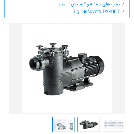
پمپ های تصفیه و گرمایش استخر
Big Discovery DY400T