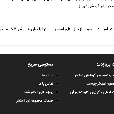
 پربازدید
دسترسی سریع
پمپ تصفیه و گرمایش استخر
درباره ما
صفیه استخر چیست
تماس با ما
 اصلی جکوزی و کاربردهای آن
پروژه های انجام شده
خدمات مجموعه آریا استخر