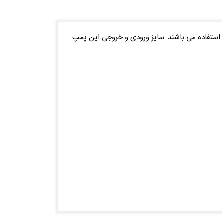
 خصوصی قابل استفاده می باشند. سایز ورودی و خروجی این پمپ