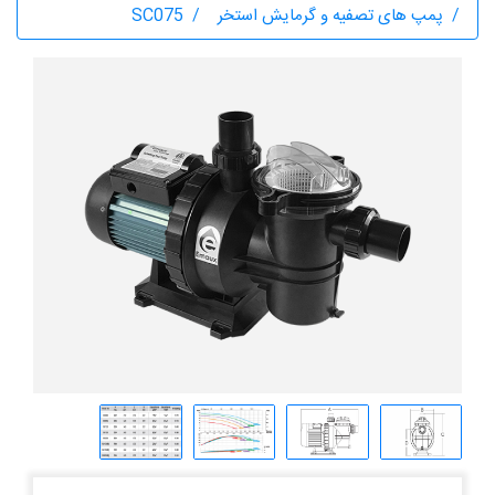
پمپ های تصفیه و گرمایش استخر
SC075