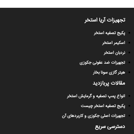
تجهیزات آریا استخر
پکیج تصفیه استخر
اسکیمر استخر
نردبان استخر
تجهیزات ضد عفونی جکوزی
هیتر گازی سونا بخار
مقالات پربازدید
انواع پمپ تصفیه و گرمایش استخر
پکیج تصفیه استخر چیست
تجهیزات اصلی جکوزی و کاربردهای آن
دسترسی سریع