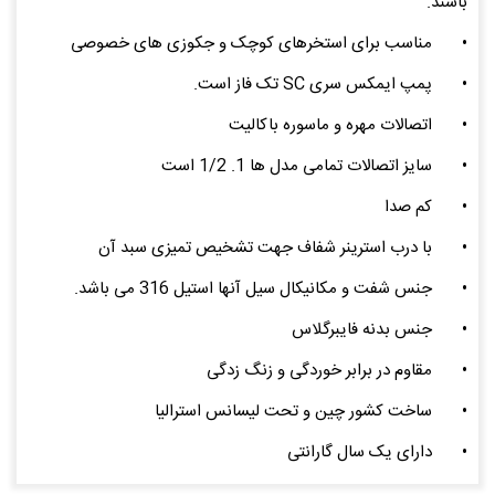
باشند.
•
مناسب برای استخرهای کوچک و جکوزی های خصوصی
•
پمپ ایمکس سری SC تک فاز است.
•
اتصالات مهره و ماسوره باکالیت
•
سایز اتصالات تمامی مدل ها 1. 1/2 است
•
کم صدا
•
با درب استرینر شفاف جهت تشخیص تمیزی سبد آن
•
جنس شفت و مکانیکال سیل آنها استیل 316 می باشد.
•
جنس بدنه فایبرگلاس
•
مقاوم در برابر خوردگی و زنگ زدگی
•
ساخت کشور چین و تحت لیسانس استرالیا
•
دارای یک سال گارانتی