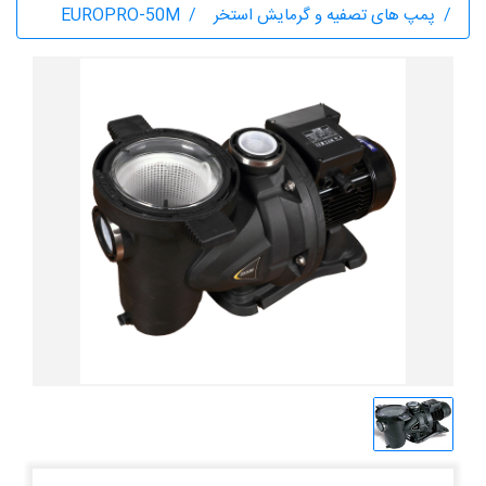
پمپ های تصفیه و گرمایش استخر
EUROPRO-50M