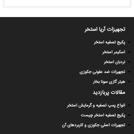
تجهیزات آریا استخر
پکیج تصفیه استخر
اسکیمر استخر
نردبان استخر
تجهیزات ضد عفونی جکوزی
هیتر گازی سونا بخار
مقالات پربازدید
انواع پمپ تصفیه و گرمایش استخر
پکیج تصفیه استخر چیست
تجهیزات اصلی جکوزی و کاربردهای آن