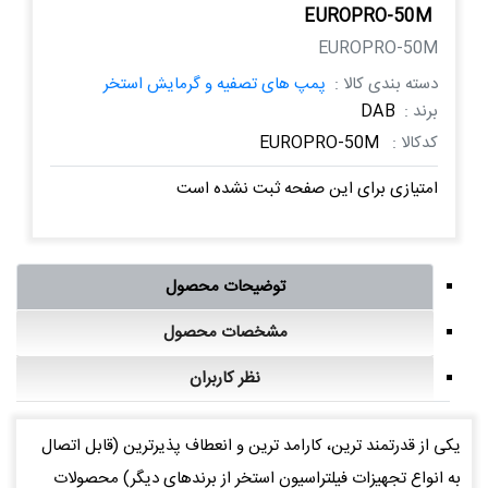
EUROPRO-50M
EUROPRO-50M
دسته بندی کالا :
پمپ های تصفیه و گرمایش استخر
برند :
DAB
کدکالا :
EUROPRO-50M
امتیازی برای این صفحه ثبت نشده است
توضیحات محصول
مشخصات محصول
نظر کاربران
یکی از قدرتمند ترین، کارامد ترین و انعطاف پذیرترین (قابل اتصال
به انواع تجهیزات فیلتراسیون استخر از برندهای دیگر) محصولات