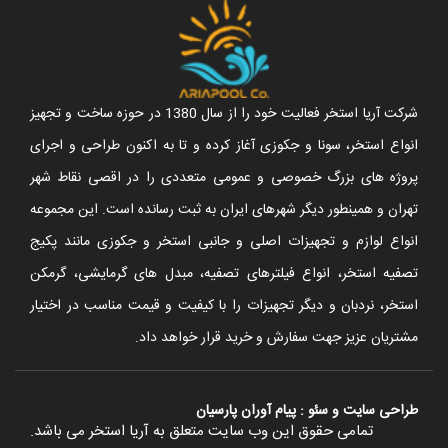
شرکت آریا استخر فعالیت خود را از سال 1380 در حوزه ساخت و تجهیز
انواع استخر، سونا و جکوزی آغاز کرده و تا به اکنون طراحی و اجرای
پروژه های بزرگ خصوصی و عمومی متعددی را در اقصی نقاط شهر
تهران و همینطور دیگر شهرهای ایران به ثبت رسانده است. این مجموعه
انواع لوازم و تجهیزات اصلی و جانبی استخر و جکوزی مانند پکیج
تصفیه استخر، انواع فیلترهای تصفیه، مبدل های گرمایشی، گرمکن
استخر، نردبان و دیگر تجهیزات را با کیفیت و قیمت مناسب در اختیار
مشتریان عزیز جهت سفارش و خرید قرار خواهد داد.
طراحی سایت
و
سئو
:
پیام آوران پارسیان
تمامی حقوق این وب سایت متعلق به آریا استخر می باشد.