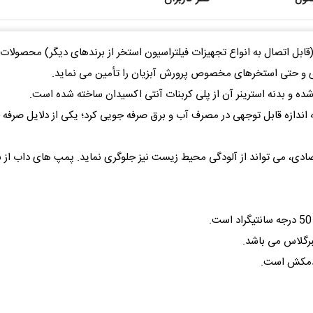
(قابل اتصال به انواع تجهیزات فیلتراسیون استخر از برندهای دیگر) محصولات 
ی و حتی استخرهای مخصوص پرورش آبزیان را تأمین می نماید.
ه و بدنه استرینر آن از پلی کربنات آنتی اکسیدان ساخته شده است.
ی کنند. می توان به اندازه قابل توجهی در مصرف آب و برق صرفه جویی کرد؛ یکی از دلای
ادی، می تواند از آلودگی محیط زیست نیز جلوگری نماید. پمپ های داب از نوع
برگلاس می باشد.
ودمکش است.