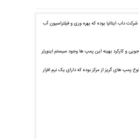
شرکت داب ایتالیا بوده که بهره وری و فیلتراسیون آب
ل صرفه جویی و کارکرد بهینه این پمپ ها وجود سیستم اینورتر
 پمپ های گریز از مرکز بوده که دارای یک نرم افزار