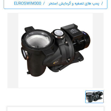
پمپ های تصفیه و گرمایش استخر
EUROSWIM300