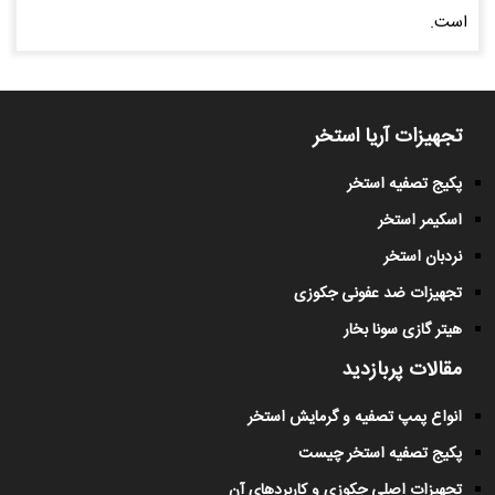
است.
تجهیزات آریا استخر
پکیج تصفیه استخر
اسکیمر استخر
نردبان استخر
تجهیزات ضد عفونی جکوزی
هیتر گازی سونا بخار
مقالات پربازدید
انواع پمپ تصفیه و گرمایش استخر
پکیج تصفیه استخر چیست
تجهیزات اصلی جکوزی و کاربردهای آن