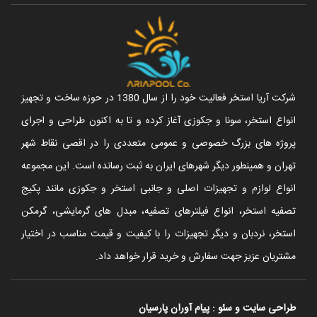
شرکت آریا استخر فعالیت خود را از سال 1380 در حوزه ساخت و تجهیز
انواع استخر، سونا و جکوزی آغاز کرده و تا به اکنون طراحی و اجرای
پروژه های بزرگ خصوصی و عمومی متعددی را در اقصی نقاط شهر
تهران و همینطور دیگر شهرهای ایران به ثبت رسانده است. این مجموعه
انواع لوازم و تجهیزات اصلی و جانبی استخر و جکوزی مانند پکیج
تصفیه استخر، انواع فیلترهای تصفیه، مبدل های گرمایشی، گرمکن
استخر، نردبان و دیگر تجهیزات را با کیفیت و قیمت مناسب در اختیار
مشتریان عزیز جهت سفارش و خرید قرار خواهد داد.
طراحی سایت
و
سئو
:
پیام آوران پارسیان