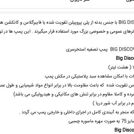
 ( هشت لیتر)
نات با امکان مشاهده سبد پلاستیکی در مکش پمپ
اس تقویت شده که باعث مقاومت بالا در برابر انواع مواد شیمیایی و طول عمر
رده و کاملا مقاوم در برابر تنش های مکانیکی و هیدرولیکی می باشد)
 منجر به آببندی کامل در اجرای داخلی و خارجی پمپ می گردد .