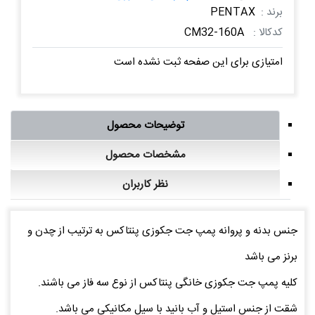
برند :
PENTAX
کدکالا :
CM32-160A
امتیازی برای این صفحه ثبت نشده است
توضیحات محصول
مشخصات محصول
نظر کاربران
جنس بدنه و پروانه پمپ جت جکوزی پنتاکس به ترتیب از چدن و
برنز می باشد
کلیه پمپ جت جکوزی خانگی پنتاکس از نوع سه فاز می باشند.
شقت از جنس استیل و آب بانید با سیل مکانیکی می باشد.