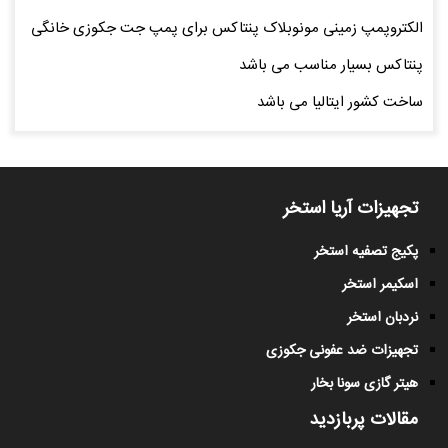
الکتروپمپ زمینی مونوبلاک پنتاکس برای پمپ جت جکوزی خانگی
پنتاکس بسیار مناسب می باشد
ساخت کشور ایتالیا می باشد
تجهیزات آریا استخر
پکیج تصفیه استخر
اسکیمر استخر
نردبان استخر
تجهیزات ضد عفونی جکوزی
هیتر گازی سونا بخار
مقالات پربازدید