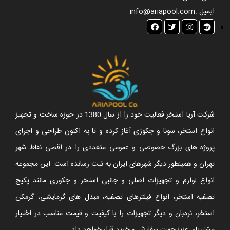
ایمیل :
info@ariapool.com
شرکت آریا استخر فعالیت خود را از سال 1380 در حوزه ساخت و تجهیز
انواع استخر، سونا و جکوزی آغاز کرده و تا به اکنون طراحی و اجرای
پروژه های بزرگ خصوصی و عمومی متعددی را در اقصی نقاط شهر
تهران و همینطور دیگر شهرهای ایران به ثبت رسانده است. این مجموعه
انواع لوازم و تجهیزات اصلی و جانبی استخر و جکوزی مانند پکیج
تصفیه استخر، انواع فیلترهای تصفیه، مبدل های گرمایشی، گرمکن
استخر، نردبان و دیگر تجهیزات را با کیفیت و قیمت مناسب در اختیار