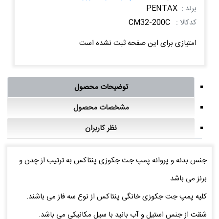
برند :
PENTAX
کدکالا :
CM32-200C
امتیازی برای این صفحه ثبت نشده است
توضیحات محصول
مشخصات محصول
نظر کاربران
جنس بدنه و پروانه پمپ جت جکوزی پنتاکس به ترتیب از چدن و
برنز می باشد
کلیه پمپ جت جکوزی خانگی پنتاکس از نوع سه فاز می باشند.
شقت از جنس استیل و آب بانید با سیل مکانیکی می باشد.