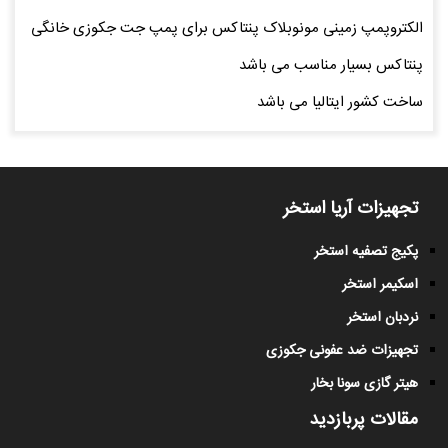
الکتروپمپ زمینی مونوبلاک پنتاکس برای پمپ جت جکوزی خانگی
پنتاکس بسیار مناسب می باشد
ساخت کشور ایتالیا می باشد
تجهیزات آریا استخر
پکیج تصفیه استخر
اسکیمر استخر
نردبان استخر
تجهیزات ضد عفونی جکوزی
هیتر گازی سونا بخار
مقالات پربازدید