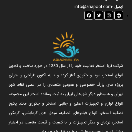
ایمیل :
info@ariapool.com
شرکت آریا استخر فعالیت خود را از سال 1380 در حوزه ساخت و تجهیز
انواع استخر، سونا و جکوزی آغاز کرده و تا به اکنون طراحی و اجرای
پروژه های بزرگ خصوصی و عمومی متعددی را در اقصی نقاط شهر
تهران و همینطور دیگر شهرهای ایران به ثبت رسانده است. این مجموعه
انواع لوازم و تجهیزات اصلی و جانبی استخر و جکوزی مانند پکیج
تصفیه استخر، انواع فیلترهای تصفیه، مبدل های گرمایشی، گرمکن
استخر، نردبان و دیگر تجهیزات را با کیفیت و قیمت مناسب در اختیار