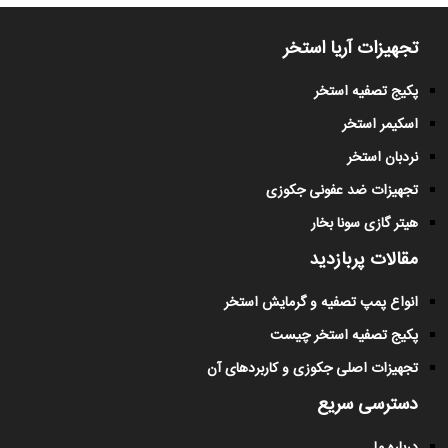
تجهیزات آریا استخر
پکیج تصفیه استخر
اسکیمر استخر
نردبان استخر
تجهیزات ضد عفونی جکوزی
هیتر گازی سونا بخار
مقالات پربازدید
انواع پمپ تصفیه و گرمایش استخر
پکیج تصفیه استخر چیست
تجهیزات اصلی جکوزی و کاربردهای آن
دسترسی سریع