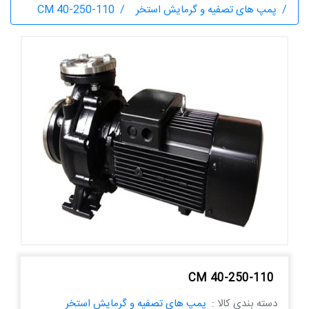
پمپ های تصفیه و گرمایش استخر
CM 40-250-110
CM 40-250-110
دسته بندی کالا :
پمپ های تصفیه و گرمایش استخر