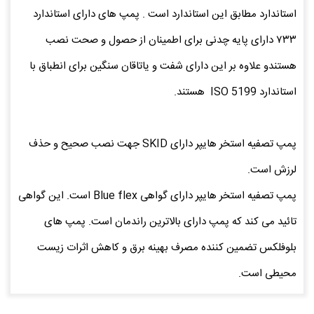
استاندارد مطابق این استاندارد است . پمپ های دارای استاندارد
۷۳۳ دارای پایه چدنی برای اطمینان از حصول و صحت نصب
هستندو علاوه بر این دارای شفت و یاتاقان سنگین برای انطباق با
استاندارد ISO 5199 هستند.
پمپ تصفیه استخر هایپر دارای SKID جهت نصب صحیح و حذف
لرزش است.
پمپ تصفیه استخر هایپر دارای گواهی Blue flex است. این گواهی
تائید می کند که پمپ دارای بالاترین راندمان است. پمپ های
بلوفلکس تضمین کننده مصرف بهینه برق و کاهش اثرات زیست
محیطی است.