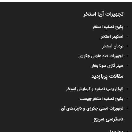
تجهیزات آریا استخر
پکیج تصفیه استخر
اسکیمر استخر
نردبان استخر
تجهیزات ضد عفونی جکوزی
هیتر گازی سونا بخار
مقالات پربازدید
انواع پمپ تصفیه و گرمایش استخر
پکیج تصفیه استخر چیست
تجهیزات اصلی جکوزی و کاربردهای آن
دسترسی سریع