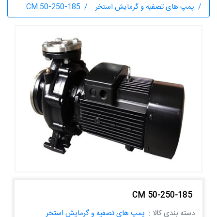
پمپ های تصفیه و گرمایش استخر
CM 50-250-185
CM 50-250-185
دسته بندی کالا :
پمپ های تصفیه و گرمایش استخر