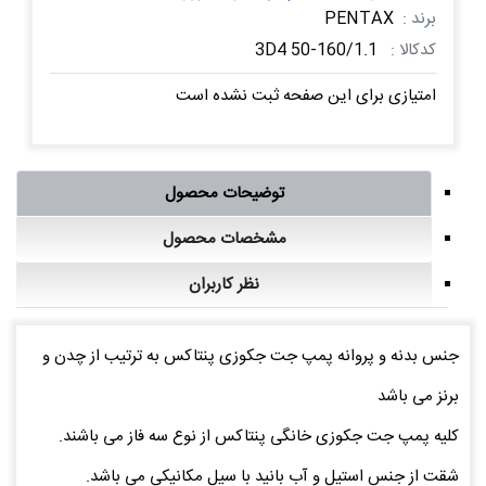
برند :
PENTAX
کدکالا :
3D4 50-160/1.1
امتیازی برای این صفحه ثبت نشده است
توضیحات محصول
مشخصات محصول
نظر کاربران
جنس بدنه و پروانه پمپ جت جکوزی پنتاکس به ترتیب از چدن و
برنز می باشد
کلیه پمپ جت جکوزی خانگی پنتاکس از نوع سه فاز می باشند.
شقت از جنس استیل و آب بانید با سیل مکانیکی می باشد.