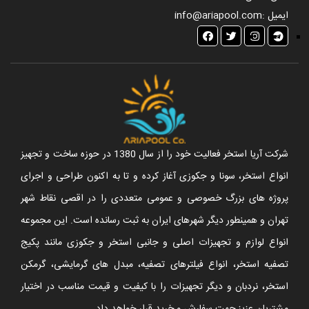
ایمیل :
info@ariapool.com
شرکت آریا استخر فعالیت خود را از سال 1380 در حوزه ساخت و تجهیز
انواع استخر، سونا و جکوزی آغاز کرده و تا به اکنون طراحی و اجرای
پروژه های بزرگ خصوصی و عمومی متعددی را در اقصی نقاط شهر
تهران و همینطور دیگر شهرهای ایران به ثبت رسانده است. این مجموعه
انواع لوازم و تجهیزات اصلی و جانبی استخر و جکوزی مانند پکیج
تصفیه استخر، انواع فیلترهای تصفیه، مبدل های گرمایشی، گرمکن
استخر، نردبان و دیگر تجهیزات را با کیفیت و قیمت مناسب در اختیار