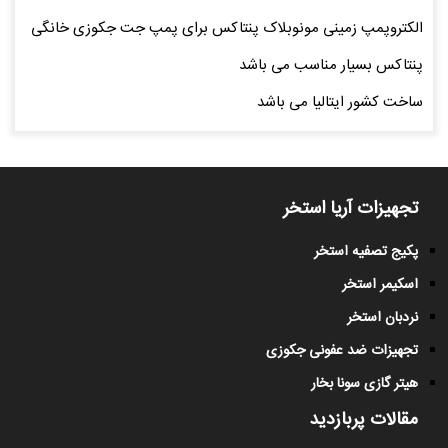
الکتروپمپ زمینی مونوبلاک پنتاکس برای پمپ جت جکوزی خانگی
پنتاکس بسیار مناسب می باشد
ساخت کشور ایتالیا می باشد
تجهیزات آریا استخر
پکیج تصفیه استخر
اسکیمر استخر
نردبان استخر
تجهیزات ضد عفونی جکوزی
هیتر گازی سونا بخار
مقالات پربازدید