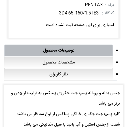
برند :
PENTAX
کدکالا :
3D4 65-160/1.5 IE3
امتیازی برای این صفحه ثبت نشده است
توضیحات محصول
مشخصات محصول
نظر کاربران
جنس بدنه و پروانه پمپ جت جکوزی پنتاکس به ترتیب از چدن و
برنز می باشد
کلیه پمپ جت جکوزی خانگی پنتاکس از نوع سه فاز می باشند.
شقت از جنس استیل و آب بانید با سیل مکانیکی می باشد.