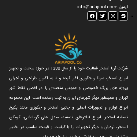
ایمیل :
info@ariapool.com
شرکت آریا استخر فعالیت خود را از سال 1380 در حوزه ساخت و تجهیز
انواع استخر، سونا و جکوزی آغاز کرده و تا به اکنون طراحی و اجرای
پروژه های بزرگ خصوصی و عمومی متعددی را در اقصی نقاط شهر
تهران و همینطور دیگر شهرهای ایران به ثبت رسانده است. این مجموعه
انواع لوازم و تجهیزات اصلی و جانبی استخر و جکوزی مانند پکیج
تصفیه استخر، انواع فیلترهای تصفیه، مبدل های گرمایشی، گرمکن
استخر، نردبان و دیگر تجهیزات را با کیفیت و قیمت مناسب در اختیار