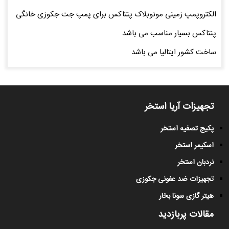
الکتروپمپ زمینی مونوبلاک پنتاکس برای پمپ جت جکوزی خانگی
پنتاکس بسیار مناسب می باشد
ساخت کشور ایتالیا می باشد
تجهیزات آریا استخر
پکیج تصفیه استخر
اسکیمر استخر
نردبان استخر
تجهیزات ضد عفونی جکوزی
هیتر گازی سونا بخار
مقالات پربازدید