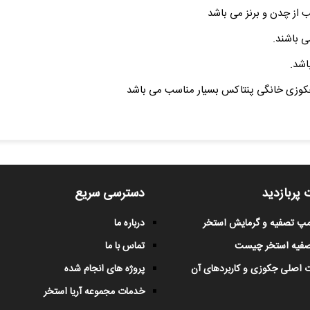
از چدن و برنز می باشد
 باشند.
اشد.
کوزی خانگی پنتاکس بسیار مناسب می باشد
 پربازدید
دسترسی سریع
پمپ تصفیه و گرمایش استخر
درباره ما
صفیه استخر چیست
تماس با ما
 اصلی جکوزی و کاربردهای آن
پروژه های انجام شده
خدمات مجموعه آریا استخر