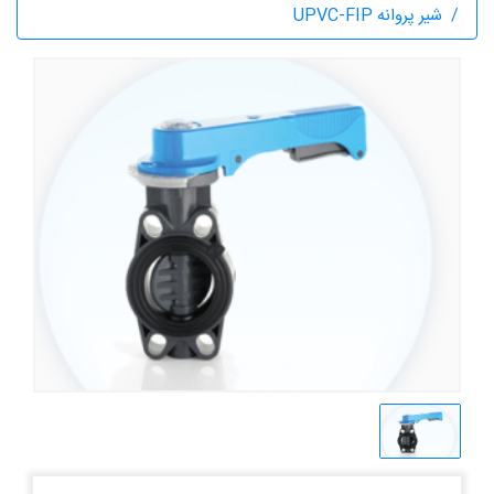
شیر پروانه UPVC-FIP