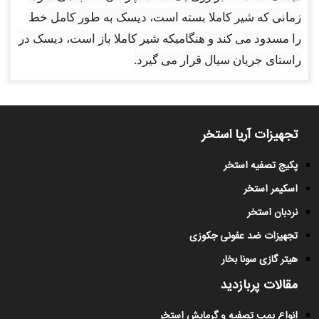
زمانی که شیر کاملا بسته است، دیسک به طور کامل خط
را مسدود می کند و هنگامیکه شیر کاملا باز است، دیسک در
راستای جریان سیال قرار می گیرد
.
تجهیزات آریا استخر
پکیج تصفیه استخر
اسکیمر استخر
نردبان استخر
تجهیزات ضد عفونی جکوزی
هیتر گازی سونا بخار
مقالات پربازدید
انواع پمپ تصفیه و گرمایش استخر