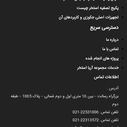
پکیج تصفیه استخر چیست
تجهیزات اصلی جکوزی و کاربردهای آن
دسترسی سریع
درباره ما
تماس با ما
پروژه های انجام شده
خدمات مجموعه آریا استخر
اطلاعات تماس
آدرس :
بزرگراه رسالت – بین 16 متری اول و دوم شمالی – پلاک 1065 – طبقه
دوم
تلفن تماس :
021-22531006
تلفن تماس :
021-22313572