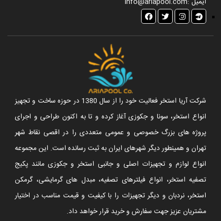
ایمیل :
info@ariapool.com
شرکت آریا استخر فعالیت خود را از سال 1380 در حوزه ساخت و تجهیز
انواع استخر، سونا و جکوزی آغاز کرده و تا به اکنون طراحی و اجرای
پروژه های بزرگ خصوصی و عمومی متعددی را در اقصی نقاط شهر
تهران و همینطور دیگر شهرهای ایران به ثبت رسانده است. این مجموعه
انواع لوازم و تجهیزات اصلی و جانبی استخر و جکوزی مانند پکیج
تصفیه استخر، انواع فیلترهای تصفیه، مبدل های گرمایشی، گرمکن
استخر، نردبان و دیگر تجهیزات را با کیفیت و قیمت مناسب در اختیار
مشتریان عزیز جهت سفارش و خرید قرار خواهد داد.