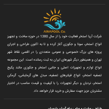
شرکت آریا استخر فعالیت خود را از سال 1380 در حوزه ساخت و تجهیز
انواع استخر، سونا و جکوزی آغاز کرده و تا به اکنون طراحی و اجرای
پروژه های بزرگ خصوصی و عمومی متعددی را در اقصی نقاط شهر
تهران و همینطور دیگر شهرهای ایران به ثبت رسانده است. این مجموعه
انواع لوازم و تجهیزات اصلی و جانبی استخر و جکوزی مانند پکیج
تصفیه استخر، انواع فیلترهای تصفیه، مبدل های گرمایشی، گرمکن
استخر، نردبان و دیگر تجهیزات را با کیفیت و قیمت مناسب در اختیار
مشتریان عزیز جهت سفارش و خرید قرار خواهد داد.
طراحی سایت
و
سئو
:
پیام آوران پارسیان