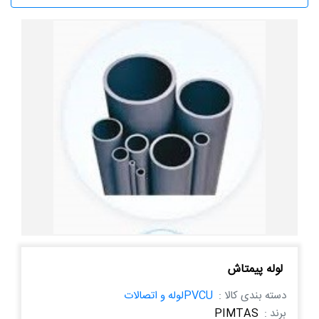
لوله پیمتاش
دسته بندی کالا :
PVCUلوله و اتصالات
برند :
PIMTAS