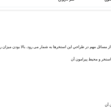
 مسائل مهم در طراحي اين استخرها به شمار می رود. بالا بودن میزان 
استخر و محیط پیرامون آن
 آن