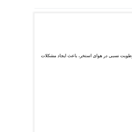
رطوبت نسبی در هوای استخر، باعث ایجاد مشکلات