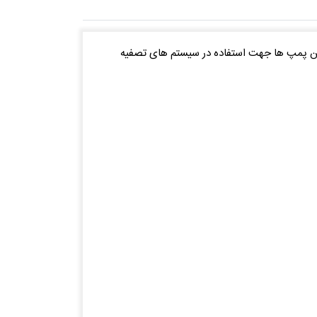
این پمپ ها جهت استفاده در سیستم های تصفیه