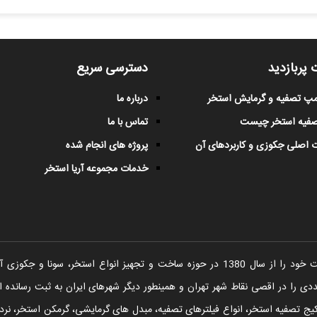
 پربازدید
دسترسی سریع
پمپ تصفیه و گرمایش استخر
درباره ما
صفیه استخر چیست
تماس با ما
 اصلی جکوزی و کاربردهای آن
پروژه های انجام شده
خدمات مجموعه آریا استخر
شرکت آریا استخر فعالیت خود را از سال 1380 در حوزه ساخت و تجهیز انواع اس
را در اقصی نقاط شهر تهران و همینطور دیگر شهرهای ایران به ثبت رسانده ا
یج تصفیه استخر، انواع فیلترهای تصفیه، مبدل های گرمایشی، گرمکن استخر، نردبا