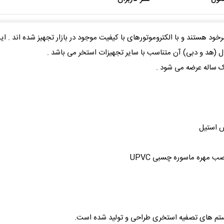
د هستند و با الکتروموتورهای با کیفیت موجود در بازار تجهیز شده اند . 
 (هد و دبی) آن متناسب با سایر تجهیزات استخر می باشد .
س استیل