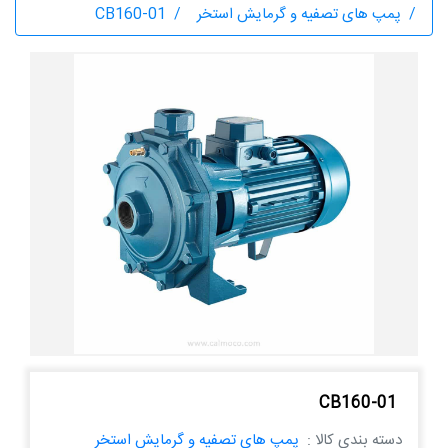
پمپ های تصفیه و گرمایش استخر
CB160-01
CB160-01
دسته بندی کالا :
پمپ های تصفیه و گرمایش استخر