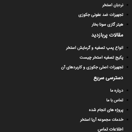
نردبان استخر
تجهیزات ضد عفونی جکوزی
هیتر گازی سونا بخار
مقالات پربازدید
انواع پمپ تصفیه و گرمایش استخر
پکیج تصفیه استخر چیست
تجهیزات اصلی جکوزی و کاربردهای آن
دسترسی سریع
درباره ما
تماس با ما
پروژه های انجام شده
خدمات مجموعه آریا استخر
اطلاعات تماس