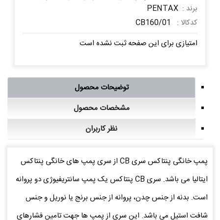
برند :
PENTAX
کدکالا :
CB160/01
امتیازی برای این صفحه ثبت نشده است
توضیحات محصول
مشخصات محصول
نظر کاربران
پمپ خانگی پنتاکس سری CB از سری پمپ های خانگی پنتاکس
ایتالیا می باشد. سری CB پنتاکس یک پمپ سانتریفیوژی دو پروانه
است. بدنه از جنس چدن، پروانه از جنس برنج یا نوریل و جنس
شافت استیل می باشد. این سری از پمپ ها جهت تامین فشارهای