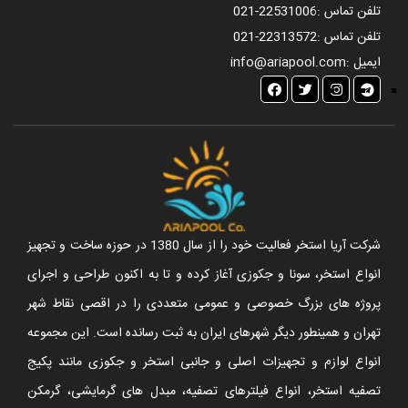
تلفن تماس :
021-22531006
تلفن تماس :
021-22313572
ایمیل :
info@ariapool.com
شرکت آریا استخر فعالیت خود را از سال 1380 در حوزه ساخت و تجهیز
انواع استخر، سونا و جکوزی آغاز کرده و تا به اکنون طراحی و اجرای
پروژه های بزرگ خصوصی و عمومی متعددی را در اقصی نقاط شهر
تهران و همینطور دیگر شهرهای ایران به ثبت رسانده است. این مجموعه
انواع لوازم و تجهیزات اصلی و جانبی استخر و جکوزی مانند پکیج
تصفیه استخر، انواع فیلترهای تصفیه، مبدل های گرمایشی، گرمکن