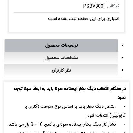
کدکالا :
PSBV300
امتیازی برای این صفحه ثبت نشده است
توضیحات محصول
مشخصات محصول
نظر کاربران
در هنگام انتخاب دیگ بخار ایستاده سونا باید به ابعاد سونا توجه
نمود.
•
مشعل دیگ بخار باید بر اساس نوع سوخت (گازی یا
گازوئیلی) انتخاب شود.
•
فشار کار دیگ بخار ایستاده سونای پاکمن 10 - 3 بار می باشد.