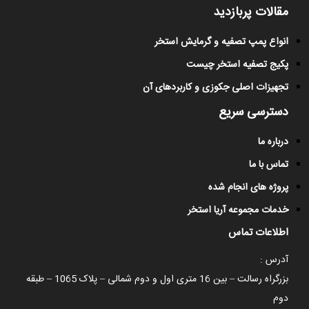
مقالات پربازدید
انواع پمپ تصفیه و گرمایش استخر
پکیج تصفیه استخر چیست
تجهیزات اصلی جکوزی و کاربردهای آن
دسترسی سریع
درباره ما
تماس با ما
پروژه های انجام شده
خدمات مجموعه آریا استخر
اطلاعات تماس
آدرس :
بزرگراه رسالت – بین 16 متری اول و دوم شمالی – پلاک 1065 – طبقه
دوم