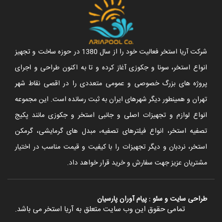
شرکت آریا استخر فعالیت خود را از سال 1380 در حوزه ساخت و تجهیز
انواع استخر، سونا و جکوزی آغاز کرده و تا به اکنون طراحی و اجرای
پروژه های بزرگ خصوصی و عمومی متعددی را در اقصی نقاط شهر
تهران و همینطور دیگر شهرهای ایران به ثبت رسانده است. این مجموعه
انواع لوازم و تجهیزات اصلی و جانبی استخر و جکوزی مانند پکیج
تصفیه استخر، انواع فیلترهای تصفیه، مبدل های گرمایشی، گرمکن
استخر، نردبان و دیگر تجهیزات را با کیفیت و قیمت مناسب در اختیار
مشتریان عزیز جهت سفارش و خرید قرار خواهد داد.
طراحی سایت
و
سئو
:
پیام آوران پارسیان
تمامی حقوق این وب سایت متعلق به آریا استخر می باشد.