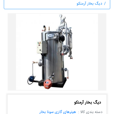
دیگ بخار آرمنکو
دیگ بخار آرمنکو
دسته بندی کالا :
هیترهای گازی سونا بخار