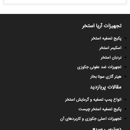
تجهیزات آریا استخر
پکیج تصفیه استخر
اسکیمر استخر
نردبان استخر
تجهیزات ضد عفونی جکوزی
هیتر گازی سونا بخار
مقالات پربازدید
انواع پمپ تصفیه و گرمایش استخر
پکیج تصفیه استخر چیست
تجهیزات اصلی جکوزی و کاربردهای آن
دسترسی سریع