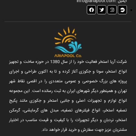
ایمیل :
info@ariapool.com
شرکت آریا استخر فعالیت خود را از سال 1380 در حوزه ساخت و تجهیز
انواع استخر، سونا و جکوزی آغاز کرده و تا به اکنون طراحی و اجرای
پروژه های بزرگ خصوصی و عمومی متعددی را در اقصی نقاط شهر
تهران و همینطور دیگر شهرهای ایران به ثبت رسانده است. این مجموعه
انواع لوازم و تجهیزات اصلی و جانبی استخر و جکوزی مانند پکیج
تصفیه استخر، انواع فیلترهای تصفیه، مبدل های گرمایشی، گرمکن
استخر، نردبان و دیگر تجهیزات را با کیفیت و قیمت مناسب در اختیار
مشتریان عزیز جهت سفارش و خرید قرار خواهد داد.