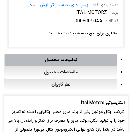
دسته بندی کالا :
پمپ های تصفیه و گرمایش استخر
برند :
ITAL MOTORZ
کدکالا :
9R080090AA
امتیازی برای این صفحه ثبت نشده است
توضیحات محصول
مشخصات محصول
نظر کاربران
الكتروموتور Ital Motors
شرکت ایتال موتورز یکی از برند های معتبر ایتالیایی است که تمرکز
خود را بر تولید الکتروموتور های با مصرف برق کمتر و راندمان بالا می
باشد.در ابتدا بازه های توانی الکتروموتور ایتال موتورز معمولی از